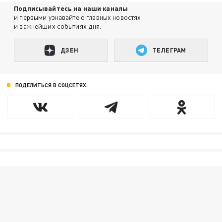
Подписывайтесь на наши каналы
и первыми узнавайте о главных новостях
и важнейших событиях дня.
ДЗЕН
ТЕЛЕГРАМ
ПОДЕЛИТЬСЯ В СОЦСЕТЯХ: