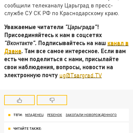
сообщили телеканалу Царьград в пресс-
службе СУ СК РФ по Краснодарскому краю.
Уважаемые читатели
!
"Царьграда"
Присоединяйтесь к нам в соцсетях
. Подписывайтесь на наш
канал в
"Вконтакте"
Дзене
. Там все самое интересное. Если вам
есть чем поделиться с нами, присылайте
свои наблюдения, вопросы, новости на
электронную почту
ug@Tsargrad.TV
ТЕГИ:
МЛАДЕНЕЦ
РЕБЕНОК
ЗАКОПАЛИ НОВОРОЖДЕННОГО
ЧИТАЙТЕ ТАКЖЕ: