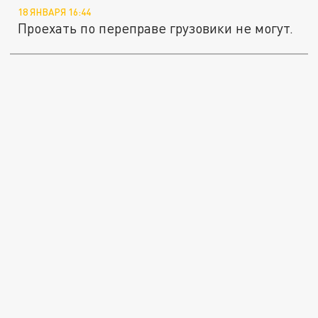
18 ЯНВАРЯ 16:44
Проехать по переправе грузовики не могут.