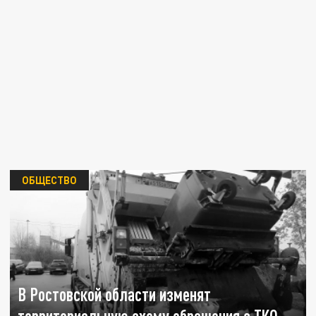
ОБЩЕСТВО
В Ростовской области изменят