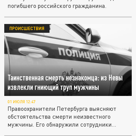
погибшего российского гражданина.
ПРОИСШЕСТВИЯ
Таинственная смерть незнакомца: из Невы
извлекли гниющий труп мужчины
01 ИЮЛЯ 12:47
Правоохранители Петербурга выясняют
обстоятельства смерти неизвестного
мужчины. Его обнаружили сотрудники
МЧС...