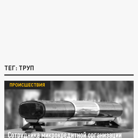
ТЕГ: ТРУП
ПРОИСШЕСТВИЯ
Сотрудника микрокредитной организации