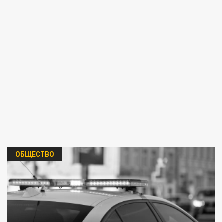
ОБЩЕСТВО