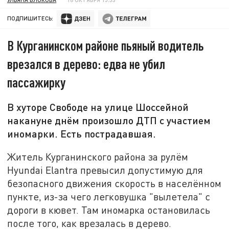
ПОДПИШИТЕСЬ:
В Курганинском районе пьяный водитель
врезался в дерево: едва не убил
пассажирку
В хуторе Свободе на улице Шоссейной
накануне днём произошло ДТП с участием
иномарки. Есть пострадавшая.
Житель Курганинского района за рулём
Hyundai Elantra превысил допустимую для
безопасного движения скорость в населённом
пункте, из-за чего легковушка "вылетела" с
дороги в кювет. Там иномарка остановилась
после того, как врезалась в дерево.