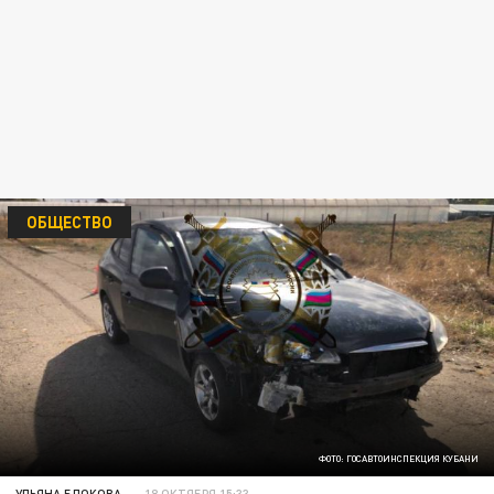
ОБЩЕСТВО
ФОТО: ГОСАВТОИНСПЕКЦИЯ КУБАНИ
УЛЬЯНА БЛОКОВА
18 ОКТЯБРЯ 15:33