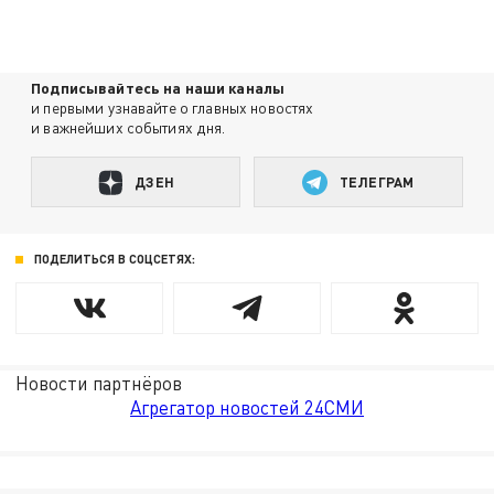
Подписывайтесь на наши каналы
и первыми узнавайте о главных новостях
и важнейших событиях дня.
ДЗЕН
ТЕЛЕГРАМ
ПОДЕЛИТЬСЯ В СОЦСЕТЯХ:
Новости партнёров
Агрегатор новостей 24СМИ