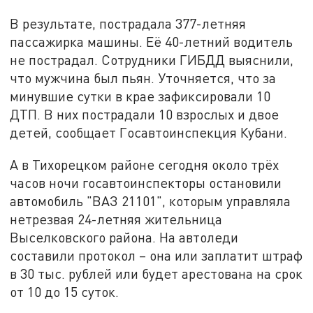
В результате, пострадала 377-летняя
пассажирка машины. Её 40-летний водитель
не пострадал. Сотрудники ГИБДД выяснили,
что мужчина был пьян. Уточняется, что за
минувшие сутки в крае зафиксировали 10
ДТП. В них пострадали 10 взрослых и двое
детей, сообщает Госавтоинспекция Кубани.
А в Тихорецком районе сегодня около трёх
часов ночи госавтоинспекторы остановили
автомобиль "ВАЗ 21101", которым управляла
нетрезвая 24-летняя жительница
Выселковского района. На автоледи
составили протокол – она или заплатит штраф
в 30 тыс. рублей или будет арестована на срок
от 10 до 15 суток.