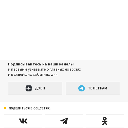
Подписывайтесь на наши каналы
и первыми узнавайте о главных новостях
и важнейших событиях дня.
ДЗЕН
ТЕЛЕГРАМ
ПОДЕЛИТЬСЯ В СОЦСЕТЯХ: