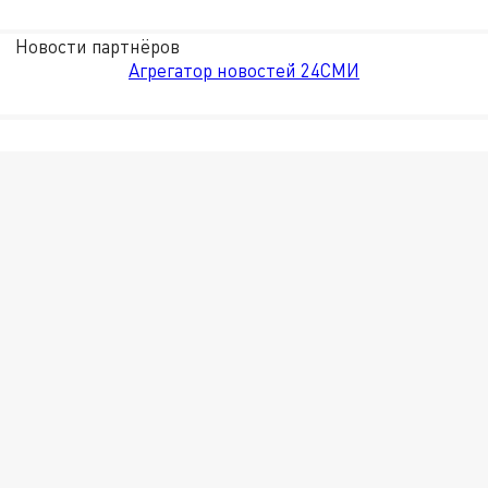
Новости партнёров
Агрегатор новостей 24СМИ