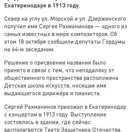
Екатеринодаре в 1913 году.
Сквер на углу ул. Морской и ул. Дзержинского
получил имя Сергея Рахманинова — одного из
самых известных в мире композиторов. Об
этом 18 октября сообщили депутаты Гордумы
на 64-м заседании.
Решение о присвоении названия было
принято в связи с тем, что неподалёку от
общественного пространства расположена
Детская школа искусств, носящая имя
выдающегося дирижёра и пианиста.
Сергей Рахманинов приезжал в Екатеринодар
с концертом в 1913 году. Выступление
состоялось в здании, где сейчас
располагается Театр Защитника Отечества.