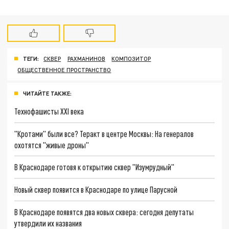
ТЕГИ:
СКВЕР
РАХМАНИНОВ
КОМПОЗИТОР
ОБЩЕСТВЕННОЕ ПРОСТРАНСТВО
ЧИТАЙТЕ ТАКЖЕ:
Технофашисты XXI века
"Кротами" были все? Теракт в центре Москвы: На генералов
охотятся "живые дроны"
В Краснодаре готовя к открытию сквер "Изумрудный"
Новый сквер появится в Краснодаре по улице Парусной
В Краснодаре появятся два новых сквера: сегодня депутаты
утвердили их названия