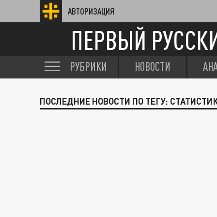
АВТОРИЗАЦИЯ
ПЕРВЫЙ РУССК
РУБРИКИ
НОВОСТИ
АН
ПОСЛЕДНИЕ НОВОСТИ ПО ТЕГУ: СТАТИСТИ