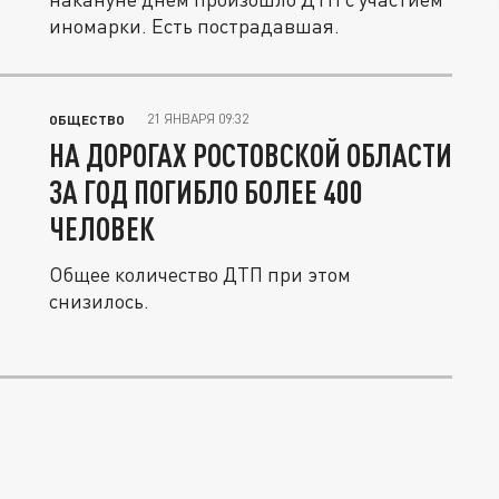
иномарки. Есть пострадавшая.
21 ЯНВАРЯ 09:32
ОБЩЕСТВО
НА ДОРОГАХ РОСТОВСКОЙ ОБЛАСТИ
ЗА ГОД ПОГИБЛО БОЛЕЕ 400
ЧЕЛОВЕК
Общее количество ДТП при этом
снизилось.