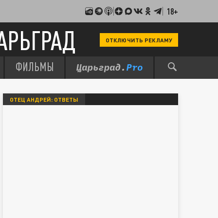
18+
АРЬГРАД
ОТКЛЮЧИТЬ РЕКЛАМУ
ФИЛЬМЫ
ОТЕЦ АНДРЕЙ: ОТВЕТЫ