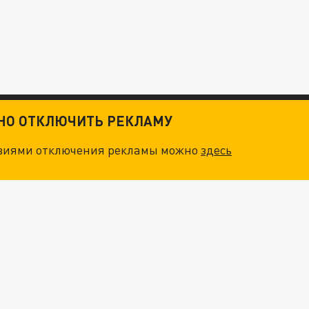
ТНО ОТКЛЮЧИТЬ РЕКЛАМУ
овиями отключения рекламы можно
здесь