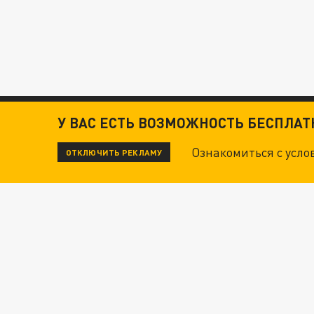
У ВАС ЕСТЬ ВОЗМОЖНОСТЬ БЕСПЛА
Ознакомиться с усл
ОТКЛЮЧИТЬ РЕКЛАМУ