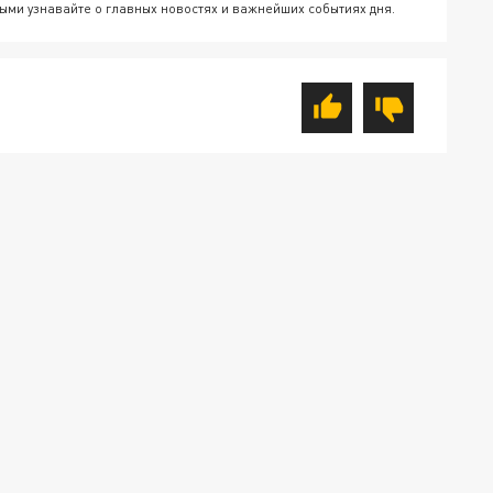
ыми узнавайте о главных новостях и важнейших событиях дня.