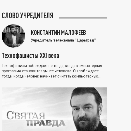
СЛОВО УЧРЕДИТЕЛЯ
КОНСТАНТИН МАЛОФЕЕВ
Учредитель телеканала "Царьград"
Технофашисты XXI века
Технофашизм побеждает не тогда, когда компьютерная
программа становится умнее человека. Он побеждает
тогда, когда человек начинает считать компьютерную
программу нравственно выше себя.