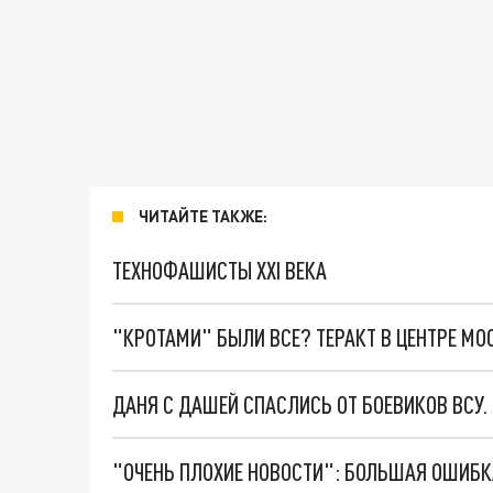
ЧИТАЙТЕ ТАКЖЕ:
ТЕХНОФАШИСТЫ XXI ВЕКА
"КРОТАМИ" БЫЛИ ВСЕ? ТЕРАКТ В ЦЕНТРЕ М
ДАНЯ С ДАШЕЙ СПАСЛИСЬ ОТ БОЕВИКОВ ВСУ