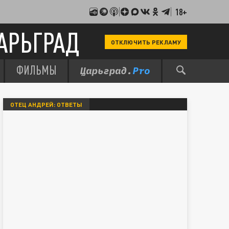
18+
АРЬГРАД
ОТКЛЮЧИТЬ РЕКЛАМУ
ФИЛЬМЫ
ОТЕЦ АНДРЕЙ: ОТВЕТЫ