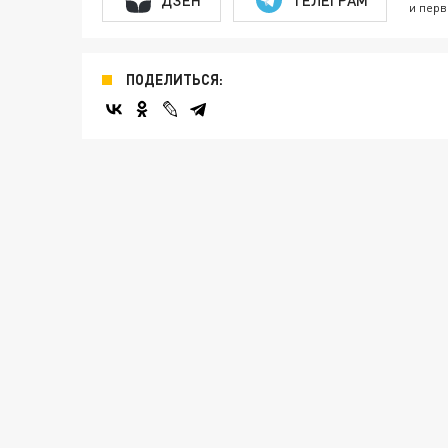
и перв
ПОДЕЛИТЬСЯ: