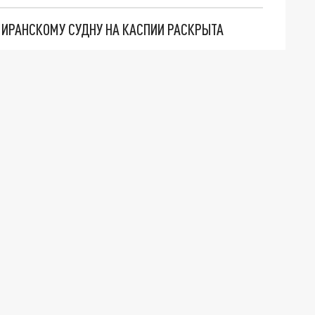
О ИРАНСКОМУ СУДНУ НА КАСПИИ РАСКРЫТА