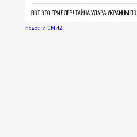
ВОТ ЭТО ТРИЛЛЕР! ТАЙНА УДАРА УКРАИНЫ П
Новости СМИ2