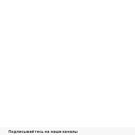
Подписывайтесь на наши каналы