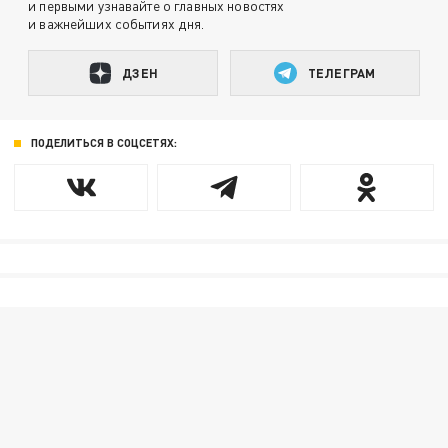
и первыми узнавайте о главных новостях
и важнейших событиях дня.
ДЗЕН
ТЕЛЕГРАМ
ПОДЕЛИТЬСЯ В СОЦСЕТЯХ: