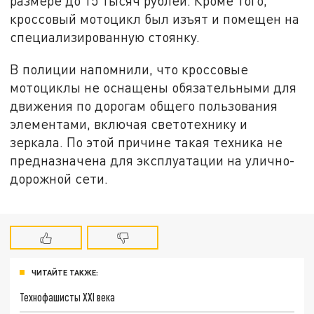
размере до 15 тысяч рублей. Кроме того,
кроссовый мотоцикл был изъят и помещен на
специализированную стоянку.
В полиции напомнили, что кроссовые
мотоциклы не оснащены обязательными для
движения по дорогам общего пользования
элементами, включая светотехнику и
зеркала. По этой причине такая техника не
предназначена для эксплуатации на улично-
дорожной сети.
ЧИТАЙТЕ ТАКЖЕ:
Технофашисты XXI века