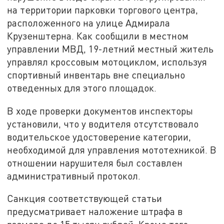
на территории парковки торгового центра,
расположенного на улице Адмирала
Крузенштерна. Как сообщили в местном
управлении МВД, 19-летний местный житель
управлял кроссовым мотоциклом, используя
спортивный инвентарь вне специально
отведенных для этого площадок.
В ходе проверки документов инспекторы
установили, что у водителя отсутствовало
водительское удостоверение категории,
необходимой для управления мототехникой. В
отношении нарушителя был составлен
административный протокол.
Санкция соответствующей статьи
предусматривает наложение штрафа в