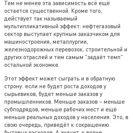
Тем не менее эта зависимость всё ещё
остается существенной. Кроме того,
действует так называемый
мультипликативный эффект: нефтегазовый
сектор выступает крупным заказчиком для
машиностроения, металлургии,
железнодорожных перевозок, строительной и
других отраслей и тем самым "задаёт темп"
остальной экономке.
Этот эффект может сыграть и в обратную
строну: если не будет роста доходов у
сырьевиков, будет меньше заказов у
промышленников. Меньше заказов – меньше
субподрядов, меньше рабочих мест и ещё
меньше реальных доходов у населения. Это, в
свою очередь, приведёт к сокращению
бытовых расходов. А значит, к волне