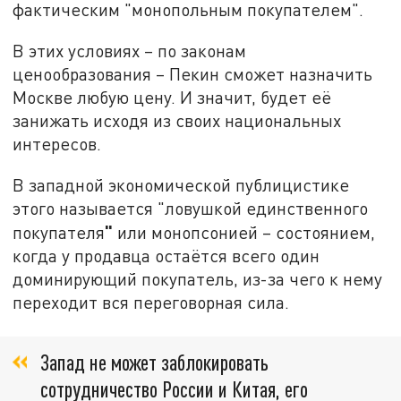
фактическим "монопольным покупателем".
В этих условиях – по законам
ценообразования – Пекин сможет назначить
Москве любую цену. И значит, будет её
занижать исходя из своих национальных
интересов.
В западной экономической публицистике
этого называется "ловушкой единственного
"
покупателя
или монопсонией – состоянием,
когда у продавца остаётся всего один
доминирующий покупатель, из-за чего к нему
переходит вся переговорная сила.
Запад не может заблокировать
сотрудничество России и Китая, его