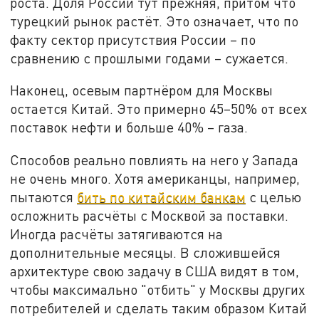
роста. Доля России тут прежняя, притом что
турецкий рынок растёт. Это означает, что по
факту сектор присутствия России – по
сравнению с прошлыми годами – сужается.
Наконец, осевым партнёром для Москвы
остается Китай. Это примерно 45–50% от всех
поставок нефти и больше 40% – газа.
Способов реально повлиять на него у Запада
не очень много. Хотя американцы, например,
пытаются
бить по китайским банкам
с целью
осложнить расчёты с Москвой за поставки.
Иногда расчёты затягиваются на
дополнительные месяцы. В сложившейся
архитектуре свою задачу в США видят в том,
чтобы максимально "отбить" у Москвы других
потребителей и сделать таким образом Китай