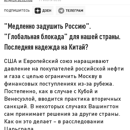
ПОДПИШИТЕСЬ:
"Медленно задушить Россию".
"Глобальная блокада" для нашей страны.
Последняя надежда на Китай?
США и Европейский союз наращивают
давление на покупателей российской нефти
и газа с целью ограничить Москву в
финансовых поступлениях из-за рубежа.
Постепенно, как в случае с Кубой и
Венесуэлой, вводится практика вторичных
санкций. В некоторых случаях Вашингтон
сам принимает решения за другие страны.
Как он это делает – в расследовании
Царьграда.