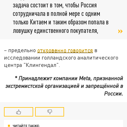
задача состоит в том, чтобы Россия
сотрудничала в полной мере с одним
только Китаем и таким образом попала в
ловушку единственного покупателя,
– предельно
откровенно говорится
в
исследовании голландского аналитического
центра "Клингендал".
* Принадлежит компании Meta, признанной
экстремистской организацией и запрещённой в
России.
ЧИТАЙТЕ ТАКЖЕ: