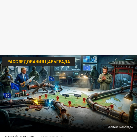
РАССЛЕДОВАНИЯ ЦАРЬГРАДА
КОЛЛАЖ ЦАРЬГРАДА
АНДРЕЙ ВЕСЕЛОВ
11 ИЮНЯ 06:00