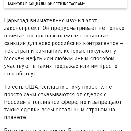
МАККОЛА В СОЦИАЛЬНОЙ СЕТИ INSTAGRAM*
Царьград внимательно изучил этот
законопроект. Он предусматривает не только
прямые, но так называемые вторичные
санкции для всех российских контрагентов –
тех стран и компаний, которые покупают у
Москвы нефть или любым иным способом
участвуют в таких продажах или им просто
способствуют.
То есть США, согласно этому проекту, не
просто сами отказываются от сделок с
Россией в топливной сфере, но и запрещают
такие сделки всем остальным странам на
планете.
Возможны исключения. В-первых, для стран,