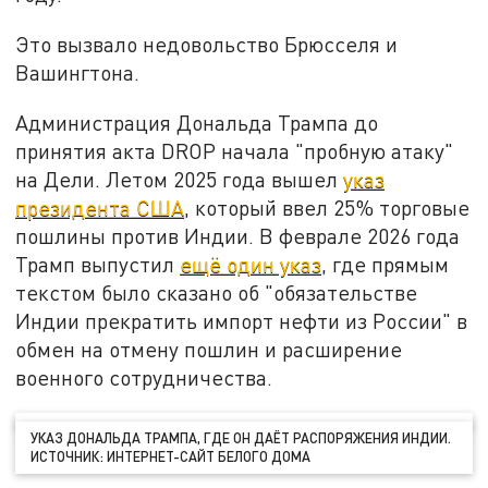
Это вызвало недовольство Брюсселя и
Вашингтона.
Администрация Дональда Трампа до
принятия акта DROP начала "пробную атаку"
на Дели. Летом 2025 года вышел
указ
президента США
, который ввел 25% торговые
пошлины против Индии. В феврале 2026 года
Трамп выпустил
ещё один указ
, где прямым
текстом было сказано об "обязательстве
Индии прекратить импорт нефти из России" в
обмен на отмену пошлин и расширение
военного сотрудничества.
УКАЗ ДОНАЛЬДА ТРАМПА, ГДЕ ОН ДАЁТ РАСПОРЯЖЕНИЯ ИНДИИ.
ИСТОЧНИК: ИНТЕРНЕТ-САЙТ БЕЛОГО ДОМА