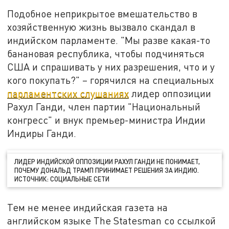
Подобное неприкрытое вмешательство в
хозяйственную жизнь вызвало скандал в
индийском парламенте. "Мы разве какая-то
банановая республика, чтобы подчиняться
США и спрашивать у них разрешения, что и у
кого покупать?" – горячился на специальных
парламентских слушаниях
лидер оппозиции
Рахул Ганди, член партии "Национальный
конгресс" и внук премьер-министра Индии
Индиры Ганди.
ЛИДЕР ИНДИЙСКОЙ ОППОЗИЦИИ РАХУЛ ГАНДИ НЕ ПОНИМАЕТ,
ПОЧЕМУ ДОНАЛЬД ТРАМП ПРИНИМАЕТ РЕШЕНИЯ ЗА ИНДИЮ.
ИСТОЧНИК: СОЦИАЛЬНЫЕ СЕТИ
Тем не менее индийская газета на
английском языке The Statesman со ссылкой