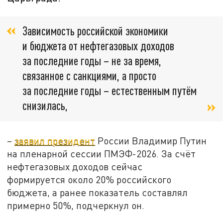
Зависимость российской экономики
и бюджета от нефтегазовых доходов
за последние годы – не за время,
связанное с санкциями, а просто
за последние годы – естественным путём
снизилась,
–
заявил президент
России Владимир Путин
на пленарной сессии ПМЭФ-2026. За счёт
нефтегазовых доходов сейчас
формируется около 20% российского
бюджета, а ранее показатель составлял
примерно 50%, подчеркнул он.