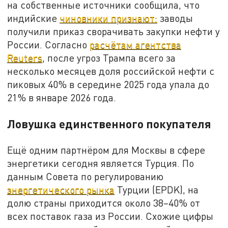
на собственные источники сообщила, что
индийские
чиновники признают:
заводы
получили приказ сворачивать закупки нефти у
России. Согласно
расчётам агентства
Reuters
, после угроз Трампа всего за
несколько месяцев доля российской нефти с
пиковых 40% в середине 2025 года упала до
21% в январе 2026 года.
Ловушка единственного покупателя
Ещё одним партнёром для Москвы в сфере
энергетики сегодня является Турция. По
данным Совета по регулированию
энергетического рынка
Турции (EPDK), на
долю страны приходится около 38–40% от
всех поставок газа из России. Схожие цифры