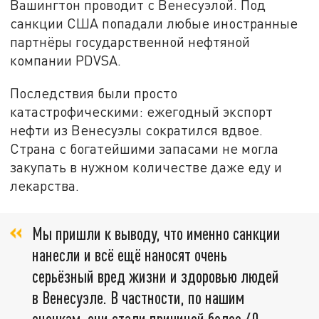
Вашингтон проводит с Венесуэлой. Под
санкции США попадали любые иностранные
партнёры государственной нефтяной
компании PDVSA.
Последствия были просто
катастрофическими: ежегодный экспорт
нефти из Венесуэлы сократился вдвое.
Страна с богатейшими запасами не могла
закупать в нужном количестве даже еду и
лекарства.
Мы пришли к выводу, что именно санкции
нанесли и всё ещё наносят очень
серьёзный вред жизни и здоровью людей
в Венесуэле. В частности, по нашим
оценкам, они стали причиной более 40