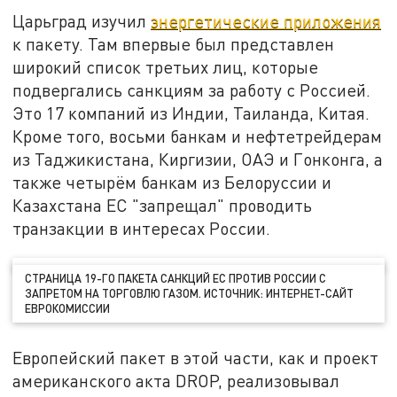
Царьград изучил
энергетические приложения
к пакету. Там впервые был представлен
широкий список третьих лиц, которые
подвергались санкциям за работу с Россией.
Это 17 компаний из Индии, Таиланда, Китая.
Кроме того, восьми банкам и нефтетрейдерам
из Таджикистана, Киргизии, ОАЭ и Гонконга, а
также четырём банкам из Белоруссии и
Казахстана ЕС "запрещал" проводить
транзакции в интересах России.
СТРАНИЦА 19-ГО ПАКЕТА САНКЦИЙ ЕС ПРОТИВ РОССИИ С
ЗАПРЕТОМ НА ТОРГОВЛЮ ГАЗОМ. ИСТОЧНИК: ИНТЕРНЕТ-САЙТ
ЕВРОКОМИССИИ
Европейский пакет в этой части, как и проект
американского акта DROP, реализовывал