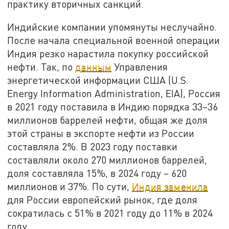
практику вторичных санкций.
Индийские компании упомянуты неслучайно.
После начала специальной военной операции
Индия резко нарастила покупку российской
нефти. Так, по
данным
Управления
энергетической информации США (U.S.
Energy Information Administration, EIA), Россия
в 2021 году поставила в Индию порядка 33–36
миллионов баррелей нефти, общая же доля
этой страны в экспорте нефти из России
составляла 2%. В 2023 году поставки
составляли около 270 миллионов баррелей,
доля составляла 15%, в 2024 году – 620
миллионов и 37%. По сути,
Индия заменила
для России европейский рынок, где доля
сократилась с 51% в 2021 году до 11% в 2024
году.