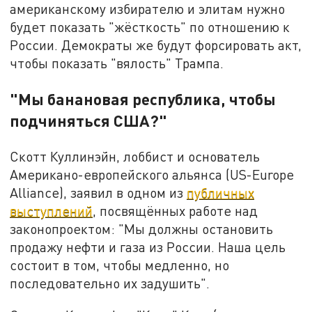
американскому избирателю и элитам нужно
будет показать "жёсткость" по отношению к
России. Демократы же будут форсировать акт,
чтобы показать "вялость" Трампа.
"Мы банановая республика, чтобы
подчиняться США?"
Скотт Куллинэйн, лоббист и основатель
Американо-европейского альянса (US-Europe
Alliance), заявил в одном из
публичных
выступлений
, посвящённых работе над
законопроектом: "Мы должны остановить
продажу нефти и газа из России. Наша цель
состоит в том, чтобы медленно, но
последовательно их задушить".