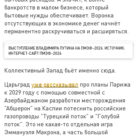
банкротств в малом бизнесе, который
бытовые нужды обеспечивает. Воронка
отсутствующих в экономике денег начнёт
перманентно раскручиваться и расширяться.
ВЫСТУПЛЕНИЕ ВЛАДИМИРА ПУТИНА НА ПМЭФ-2026. ИСТОЧНИК:
ИНТЕРНЕТ-САЙТ ПМЭФ-2026
Коллективный Запад бьёт именно сюда.
Царьград
уже рассказывал
про планы Парижа
к 2029 году с помощью совместной с
Азербайджаном разработки месторождения
"Абшерон" на Каспии потеснить российские
газопроводы "Турецкий поток" и "Голубой
поток". Это не какая-то отдельная игра
Эммануэля Макрона, а часть большой