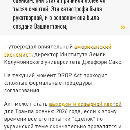
тысяч смертей. Эта катастрофа была
рукотворной, и в основном она была
создана Вашингтоном,
– утверждал влиятельный
американский
,
экономист
директор Института Земли
Колумбийского университета Джеффри Сакс.
На текущий момент DROP Act проходит
сложные формальные процедуры
согласования.
Акт может стать
выходом и козырной картой
для Трампа осенью 2026 года, если к этому
времени все его попытки "сделок" по
украинской теме окончательно провалятся и