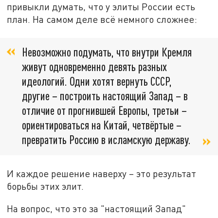
привыкли думать, что у элиты России есть
план. На самом деле всё немного сложнее:
Невозможно подумать, что внутри Кремля
живут одновременно девять разных
идеологий. Одни хотят вернуть СССР,
другие – построить настоящий Запад – в
отличие от прогнившей Европы, третьи –
ориентироваться на Китай, четвёртые –
превратить Россию в исламскую державу.
И каждое решение наверху – это результат
борьбы этих элит.
На вопрос, что это за "настоящий Запад"