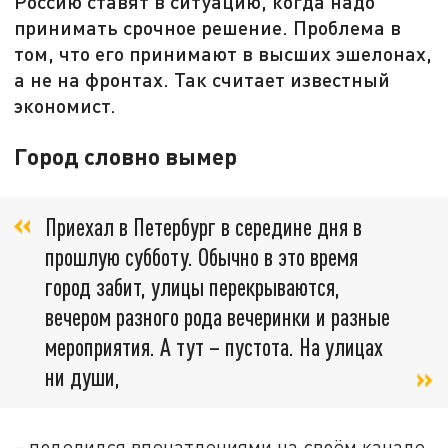
Россию ставят в ситуацию, когда надо
принимать срочное решение. Проблема в
том, что его принимают в высших эшелонах,
а не на фронтах. Так считает известный
экономист.
Город словно вымер
Приехал в Петербург в середине дня в
прошлую субботу. Обычно в это время
город забит, улицы перекрываются,
вечером разного рода вечеринки и разные
мероприятия. А тут – пустота. На улицах
ни души,
– поделился впечатлениями на своём канале