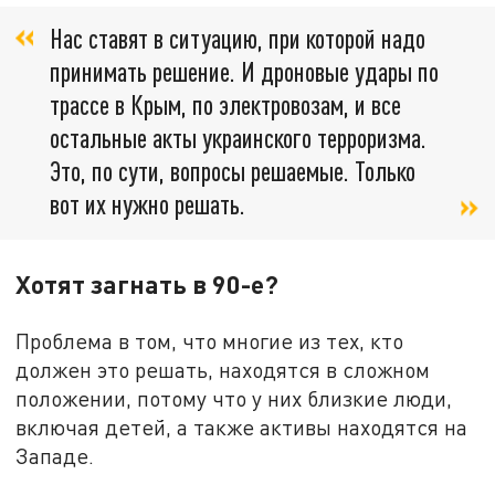
Нас ставят в ситуацию, при которой надо
принимать решение. И дроновые удары по
трассе в Крым, по электровозам, и все
остальные акты украинского терроризма.
Это, по сути, вопросы решаемые. Только
вот их нужно решать.
Хотят загнать в 90-е?
Проблема в том, что многие из тех, кто
должен это решать, находятся в сложном
положении, потому что у них близкие люди,
включая детей, а также активы находятся на
Западе.