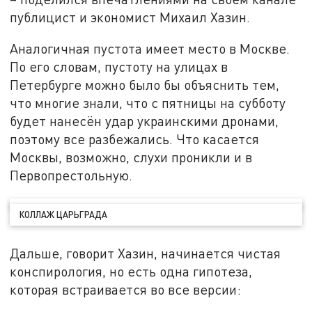
публицист и экономист Михаил Хазин.
Аналогичная пустота имеет место в Москве.
По его словам, пустоту на улицах в
Петербурге можно было бы объяснить тем,
что многие знали, что с пятницы на субботу
будет нанесён удар украинскими дронами,
поэтому все разбежались. Что касается
Москвы, возможно, слухи проникли и в
Первопрестольную.
КОЛЛАЖ ЦАРЬГРАДА
Дальше, говорит Хазин, начинается чистая
конспирология, но есть одна гипотеза,
которая встраивается во все версии: