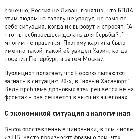
Конечно, Россия не Ливан, понятно, что БПЛА
этим людям на голову не упадут, но сама по
себе ситуация, когда их вызовут и спросят: "А
что ты собираешься делать для борьбы?.." –
многим не нравится. Поэтому картина была
именно такой, какой её увидел Хазин, когда
посетил Петербург, а затем Москву.
Публицист полагает, что Россию пытаются
загнать в ситуацию 90-х, в "новый Хасавюрт".
Ведь проблема дроновых атак решается не на
фронтах – она решается в высших эшелонах.
С экономикой ситуация аналогичная
Высокопоставленные чиновники, в том числе
из ЦБ, часто произносят фразы о том, что