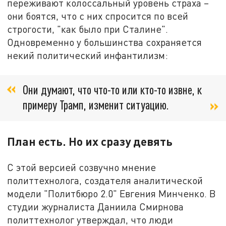
переживают колоссальный уровень страха –
они боятся, что с них спросится по всей
строгости, "как было при Сталине".
Одновременно у большинства сохраняется
некий политический инфантилизм:
Они думают, что что-то или кто-то извне, к
примеру Трамп, изменит ситуацию.
План есть. Но их сразу девять
С этой версией созвучно мнение
политтехнолога, создателя аналитической
модели "Политбюро 2.0" Евгения Минченко. В
студии журналиста Даниила Смирнова
политтехнолог утверждал, что люди