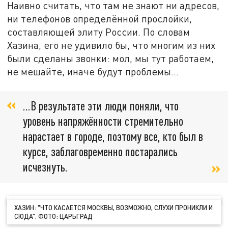
Наивно считать, что там не знают ни адресов,
ни телефонов определённой прослойки,
составляющей элиту России. По словам
Хазина, его не удивило бы, что многим из них
были сделаны звонки: мол, мы тут работаем,
не мешайте, иначе будут проблемы...
...В результате эти люди поняли, что
уровень напряжённости стремительно
нарастает в городе, поэтому все, кто был в
курсе, заблаговременно постарались
исчезнуть.
ХАЗИН: "ЧТО КАСАЕТСЯ МОСКВЫ, ВОЗМОЖНО, СЛУХИ ПРОНИКЛИ И
СЮДА". ФОТО: ЦАРЬГРАД