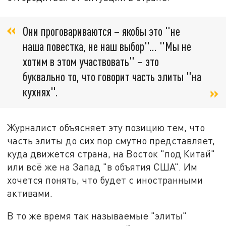
Они проговариваются – якобы это "не
наша повестка, не наш выбор"… "Мы не
хотим в этом участвовать" – это
буквально то, что говорит часть элиты "на
кухнях".
Журналист объясняет эту позицию тем, что
часть элиты до сих пор смутно представляет,
куда движется страна, на Восток "под Китай"
или всё же на Запад "в объятия США". Им
хочется понять, что будет с иностранными
активами.
В то же время так называемые "элиты"