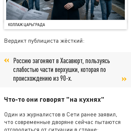
КОЛЛАЖ ЦАРЬГРАДА
Вердикт публициста жёсткий:
Россию загоняют в Хасавюрт, пользуясь
слабостью части верхушки, которая по
происхождению из 90-х.
Что-то они говорят "на кухнях"
Один из журналистов в Сети ранее заявил,
что современные дворяне сейчас пытаются
отгородиться от ситуации в стране: