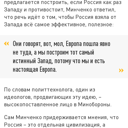
предлагается построить, если Россия как раз
Западу и противостоит, Минченко ответил,
что речь идёт о том, чтобы Россия взяла от
Запада всё самое эффективное, полезное:
Они говорят, вот, мол, Европа пошла явно
не туда, а мы построим тот самый
истинный Запад, потому что мы и есть
настоящая Европа.
По словам политтехнолога, один из
идеологов, продвигающих эту идею, –
высокопоставленное лицо в Минобороны.
Сам Минченко придерживается мнения, что
Россия – это отдельная цивилизация, а