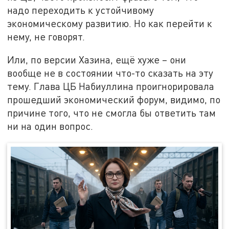
надо переходить к устойчивому
экономическому развитию. Но как перейти к
нему, не говорят.
Или, по версии Хазина, ещё хуже – они
вообще не в состоянии что-то сказать на эту
тему. Глава ЦБ Набиуллина проигнорировала
прошедший экономический форум, видимо, по
причине того, что не смогла бы ответить там
ни на один вопрос.