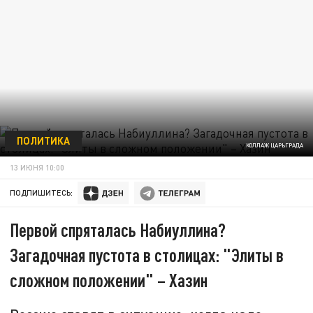
ПОЛИТИКА
КОЛЛАЖ ЦАРЬГРАДА
13 ИЮНЯ 10:00
ПОДПИШИТЕСЬ:
Первой спряталась Набиуллина?
Загадочная пустота в столицах: "Элиты в
сложном положении" – Хазин