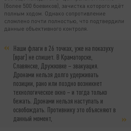
(более 500 боевиков), зачистка которого идёт
полным ходом. Однако сопротивление
сломлено почти полностью, что подтвердили
данные объективного контроля.
Наши флаги в 26 точках, уже на показуху
[враг] не спишет. В Краматорске,
Славянске, Дружковке – эвакуация.
Дронами нельзя долго удерживать
позиции, рано или поздно возникнет
технологическое окно – и тогда только
бежать. Дронами нельзя наступать и
освобождать. Противнику это объясняют в
данный момент,