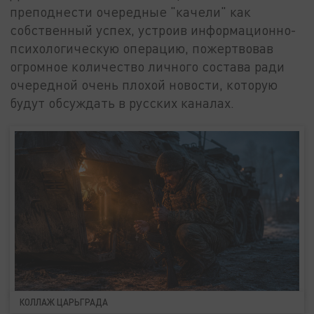
преподнести очередные "качели" как
собственный успех, устроив информационно-
психологическую операцию, пожертвовав
огромное количество личного состава ради
очередной очень плохой новости, которую
будут обсуждать в русских каналах.
КОЛЛАЖ ЦАРЬГРАДА