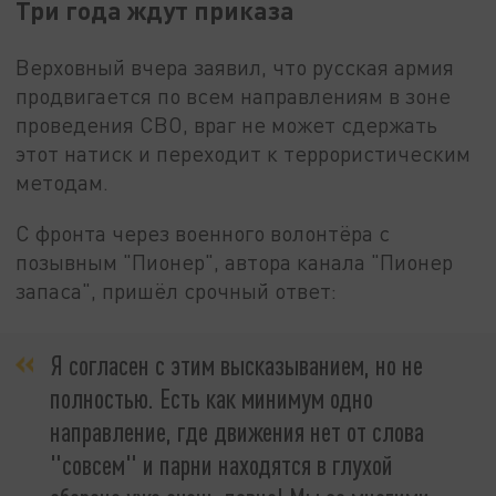
Три года ждут приказа
Верховный вчера заявил, что русская армия
продвигается по всем направлениям в зоне
проведения СВО, враг не может сдержать
этот натиск и переходит к террористическим
методам.
С фронта через военного волонтёра с
позывным "Пионер", автора канала "Пионер
запаса", пришёл срочный ответ:
Я согласен с этим высказыванием, но не
полностью. Есть как минимум одно
направление, где движения нет от слова
"совсем" и парни находятся в глухой