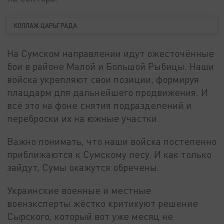
КОЛЛАЖ ЦАРЬГРАДА
На Сумском направлении идут ожесточённые
бои в районе Малой и Большой Рыбицы. Наши
войска укрепляют свои позиции, формируя
плацдарм для дальнейшего продвижения. И
всё это на фоне снятия подразделений и
переброски их на южные участки.
Важно понимать, что наши войска постепенно
приближаются к Сумскому лесу. И как только
зайдут, Сумы окажутся обречены.
Украинские военные и местные
военэксперты жёстко критикуют решение
Сырского, который вот уже месяц не