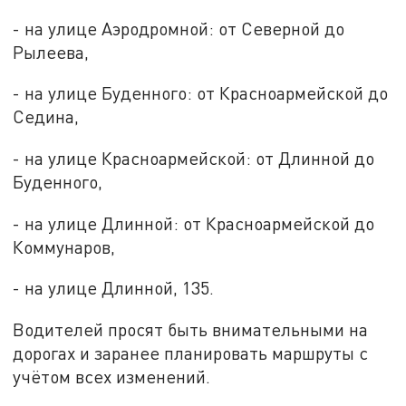
- на улице Аэродромной: от Северной до
Рылеева,
- на улице Буденного: от Красноармейской до
Седина,
- на улице Красноармейской: от Длинной до
Буденного,
- на улице Длинной: от Красноармейской до
Коммунаров,
- на улице Длинной, 135.
Водителей просят быть внимательными на
дорогах и заранее планировать маршруты с
учётом всех изменений.