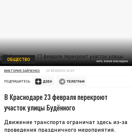
ОБЩЕСТВО
ФОТО: МЭРИЯ КРАСНОДАРА
ВИКТОРИЯ ЗАЙЧЕНКО
22 ФЕВРАЛЯ 23:09
ПОДПИШИТЕСЬ:
В Краснодаре 23 февраля перекроют
участок улицы Будённого
Движение транспорта ограничат здесь из-за
проведения праздничного мероприятия.