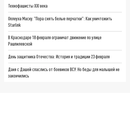
Технофашисты XXI века
Оплеуха Маску. "Пора снять белые перчатки": Как уничтожить
Starlink
В Краснодаре 18 февраля ограничат движение по улице
Рашпилевской
День защитника Отечества: История и традиции 23 февраля
Даня с Дашей спаслись от боевиков ВСУ. Но беды для малышей не
закончились