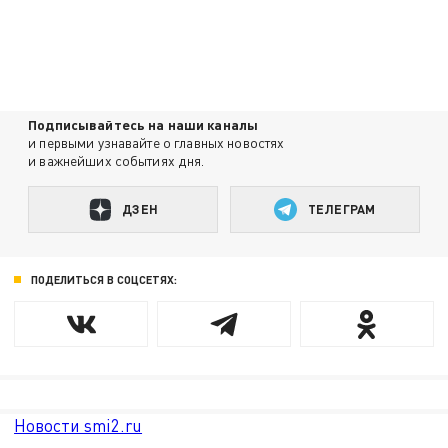
Подписывайтесь на наши каналы
и первыми узнавайте о главных новостях
и важнейших событиях дня.
ДЗЕН
ТЕЛЕГРАМ
ПОДЕЛИТЬСЯ В СОЦСЕТЯХ:
Новости smi2.ru