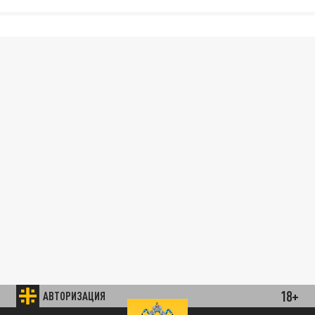
18+
АВТОРИЗАЦИЯ