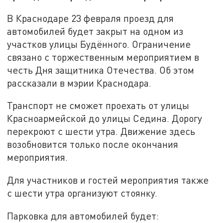
В Краснодаре 23 февраля проезд для
автомобилей будет закрыт на одном из
участков улицы Будённого. Ограничение
связано с торжественным мероприятием в
честь Дня защитника Отечества. Об этом
рассказали в мэрии Краснодара.
Транспорт не сможет проехать от улицы
Красноармейской до улицы Седина. Дорогу
перекроют с шести утра. Движение здесь
возобновится только после окончания
мероприятия.
Для участников и гостей мероприятия также
с шести утра организуют стоянку.
Парковка для автомобилей будет: