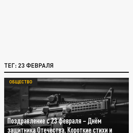
ТЕГ: 23 ФЕВРАЛЯ
ОБЩЕСТВО
Поздравление с 23 февраля – Днём
защитника Отечества. Короткие стихи и