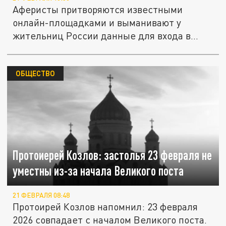
Аферисты притворяются известными
онлайн-площадками и выманивают у
жительниц России данные для входа в
личные...
ОБЩЕСТВО
Протоиерей Козлов: застолья 23 февраля не
уместны из-за начала Великого поста
21 ФЕВРАЛЯ 08:48
Протоирей Козлов напомнил: 23 февраля
2026 совпадает с началом Великого поста.