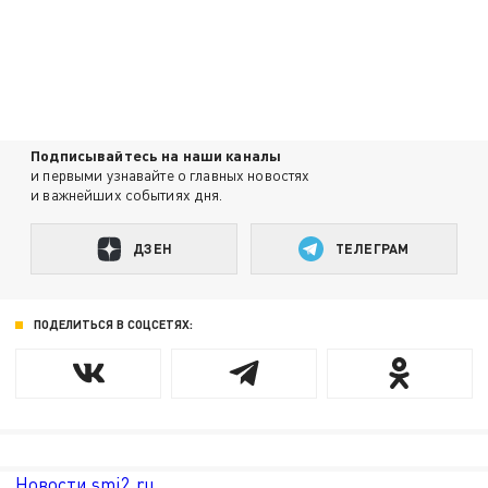
Подписывайтесь на наши каналы
и первыми узнавайте о главных новостях
и важнейших событиях дня.
ДЗЕН
ТЕЛЕГРАМ
ПОДЕЛИТЬСЯ В СОЦСЕТЯХ:
Новости smi2.ru