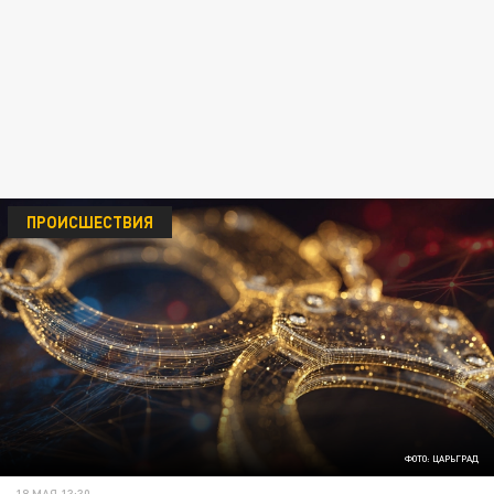
ПРОИСШЕСТВИЯ
ФОТО: ЦАРЬГРАД
18 МАЯ 13:30