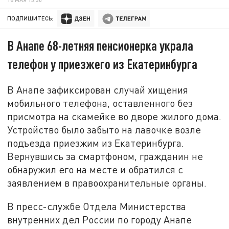
ПОДПИШИТЕСЬ:
В Анапе 68-летняя пенсионерка украла
телефон у приезжего из Екатеринбурга
В Анапе зафиксирован случай хищения
мобильного телефона, оставленного без
присмотра на скамейке во дворе жилого дома.
Устройство было забыто на лавочке возле
подъезда приезжим из Екатеринбурга.
Вернувшись за смартфоном, гражданин не
обнаружил его на месте и обратился с
заявлением в правоохранительные органы.
В пресс-службе Отдела Министерства
внутренних дел России по городу Анапе