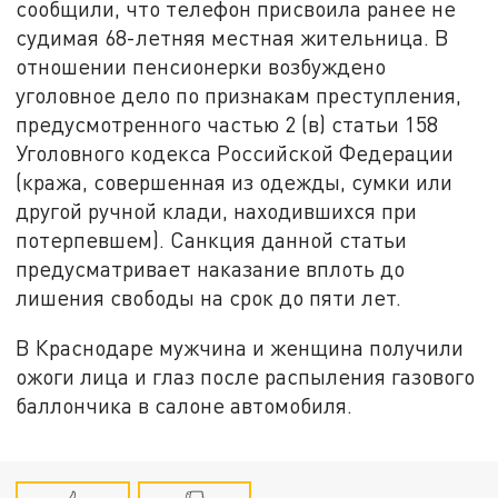
сообщили, что телефон присвоила ранее не
судимая 68-летняя местная жительница. В
отношении пенсионерки возбуждено
уголовное дело по признакам преступления,
предусмотренного частью 2 (в) статьи 158
Уголовного кодекса Российской Федерации
(кража, совершенная из одежды, сумки или
другой ручной клади, находившихся при
потерпевшем). Санкция данной статьи
предусматривает наказание вплоть до
лишения свободы на срок до пяти лет.
В Краснодаре мужчина и женщина получили
ожоги лица и глаз после распыления газового
баллончика в салоне автомобиля.