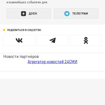
и важнейших событиях дня.
ДЗЕН
ТЕЛЕГРАМ
ПОДЕЛИТЬСЯ В СОЦСЕТЯХ:
Новости партнёров
Агрегатор новостей 24СМИ