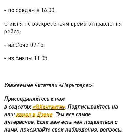
- по средам в 16.00.
С июня по воскресеньям время отправления
рейса:
- из Сочи 09.15;
- из Анапы 11.05.
Уважаемые читатели «Царьграда»!
Присоединяйтесь к нам
в
соцсетях
«ВКонтакте»
.
Подписывайтесь на
наш
канал в Дзене
. Там все самое
интересное. Если вам есть чем поделиться с
нами, присылайте свои наблюдения, вопросы,