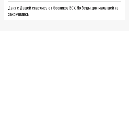
Даня с Дашей спаслись от боевиков ВСУ. Но беды для малышей не
закончились