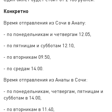
Конкретно
Время отправления из Сочи в Анапу:
- по понедельникам и четвергам 12.05,
- по пятницам и субботам 12.10,
- по вторникам 09.50,
- по средам 14.00.
Время отправления из Анапы в Сочи:
- по понедельникам, четвергам, пятницам и
субботам в 14.00,
- по вторникам в 11.40,