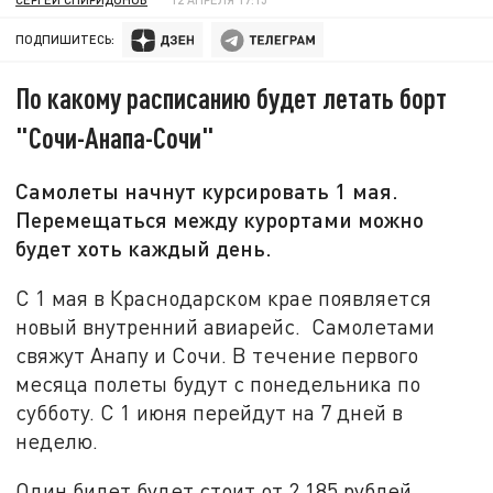
ПОДПИШИТЕСЬ:
По какому расписанию будет летать борт
"Сочи-Анапа-Сочи"
Самолеты начнут курсировать 1 мая.
Перемещаться между курортами можно
будет хоть каждый день.
С 1 мая в Краснодарском крае появляется
новый внутренний авиарейс.
Самолетами
свяжут Анапу и Сочи. В течение первого
месяца полеты будут с понедельника по
субботу. С 1 июня перейдут на 7 дней в
неделю.
Один билет будет стоит от 2 185 рублей.