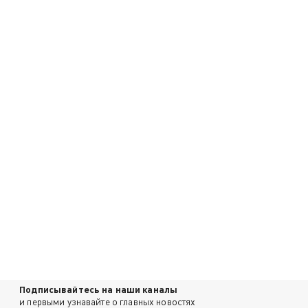
Подписывайтесь на наши каналы
и первыми узнавайте о главных новостях