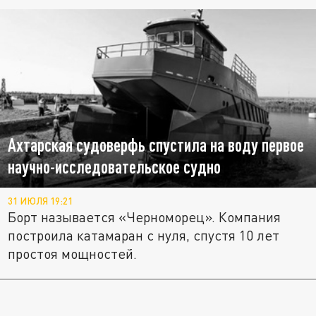
Ахтарская судоверфь спустила на воду первое
научно-исследовательское судно
31 ИЮЛЯ 19:21
Борт называется «Черноморец». Компания
построила катамаран с нуля, спустя 10 лет
простоя мощностей.