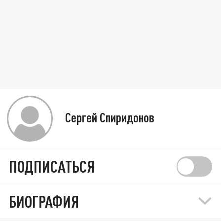
Сергей Спиридонов
ПОДПИСАТЬСЯ
БИОГРАФИЯ