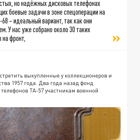
остых, но надёжных дисковых телефонах
их боевые задачи в зоне спецоперации на
-68 – идеальный вариант, так как они
м. У нас уже собрано около 30 таких
 на фронт,
встретить выкупленные у коллекционеров и
тва 1957 года. Два года назад фонд
телефонов ТА-57 участникам военной