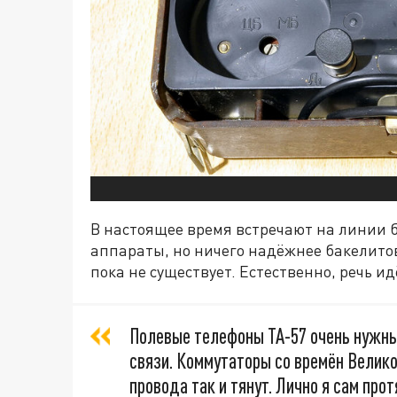
В настоящее время встречают на линии 
аппараты, но ничего надёжнее бакелито
пока не существует. Естественно, речь ид
Полевые телефоны ТА-57 очень нужны 
связи. Коммутаторы со времён Велико
провода так и тянут. Лично я сам про