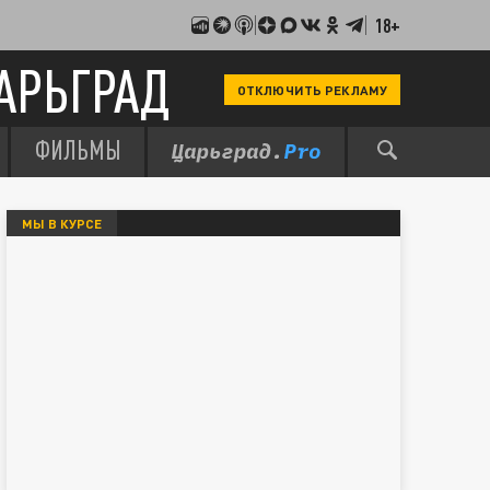
18+
АРЬГРАД
ОТКЛЮЧИТЬ РЕКЛАМУ
ФИЛЬМЫ
МЫ В КУРСЕ