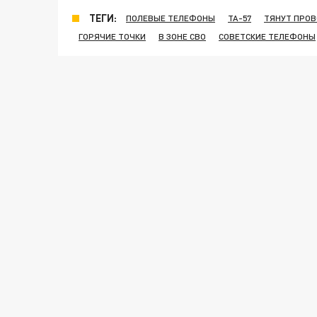
ТЕГИ:
ПОЛЕВЫЕ ТЕЛЕФОНЫ
ТА-57
ТЯНУТ ПРО
ГОРЯЧИЕ ТОЧКИ
В ЗОНЕ СВО
СОВЕТСКИЕ ТЕЛЕФОНЫ