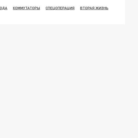
ВОДА
КОММУТАТОРЫ
СПЕЦОПЕРАЦИЯ
ВТОРАЯ ЖИЗНЬ