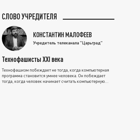
СЛОВО УЧРЕДИТЕЛЯ
КОНСТАНТИН МАЛОФЕЕВ
Учредитель телеканала "Царьград"
Технофашисты XXI века
Технофашизм побеждает не тогда, когда компьютерная
программа становится умнее человека. Он побеждает
тогда, когда человек начинает считать компьютерную
программу нравственно выше себя.