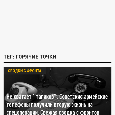
ТЕГ: ГОРЯЧИЕ ТОЧКИ
СВОДКИ С ФРОНТА
Не хватает "тапиков". Советские армейские
телефоны получили вторую жизнь на
спецоперации. Свежая сводка с фронтов