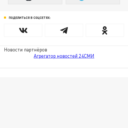
ПОДЕЛИТЬСЯ В СОЦСЕТЯХ:
Новости партнёров
Агрегатор новостей 24СМИ