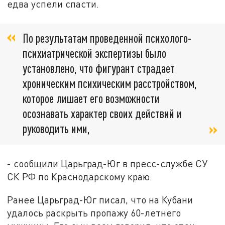
едва успели спасти.
По результатам проведенной психолого-
психиатрической экспертизы было
установлено, что фигурант страдает
хроническим психическим расстройством,
которое лишает его возможности
осознавать характер своих действий и
руководить ими,
- сообщили Царьград-Юг в пресс-службе СУ
СК РФ по Краснодарскому краю.
Ранее Царьград-Юг писал, что на Кубани
удалось раскрыть пропажу 60-летнего