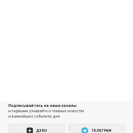
Подписывайтесь на наши каналы
и первыми узнавайте о главных новостях
и важнейших событиях дня.
ДЗЕН
ТЕЛЕГРАМ