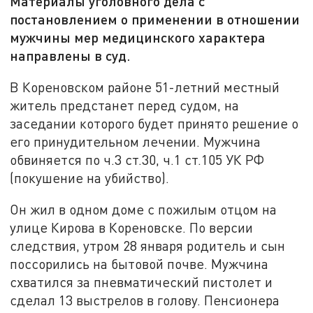
Материалы уголовного дела с
постановлением о применении в отношении
мужчины мер медицинского характера
направлены в суд.
В Кореновском районе 51-летний местный
житель предстанет перед судом, на
заседании которого будет принято решение о
его принудительном лечении. Мужчина
обвиняется по ч.3 ст.30, ч.1 ст.105 УК РФ
(покушение на убийство).
Он жил в одном доме с пожилым отцом на
улице Кирова в Кореновске. По версии
следствия, утром 28 января родитель и сын
поссорились на бытовой почве. Мужчина
схватился за пневматический пистолет и
сделал 13 выстрелов в голову. Пенсионера