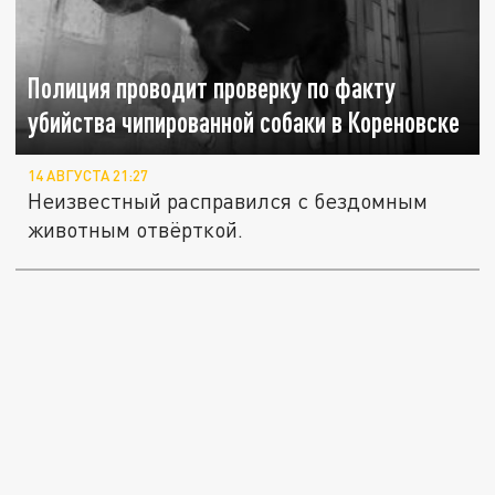
Полиция проводит проверку по факту
убийства чипированной собаки в Кореновске
14 АВГУСТА 21:27
Неизвестный расправился с бездомным
животным отвёрткой.