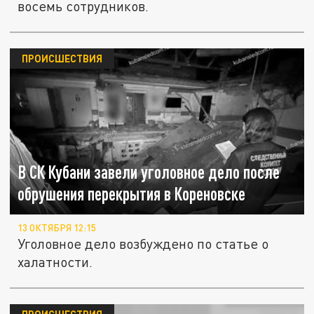
восемь сотрудников.
ПРОИСШЕСТВИЯ
В СК Кубани завели уголовное дело после
обрушения перекрытия в Кореновске
13 ОКТЯБРЯ 12:15
Уголовное дело возбуждено по статье о
халатности.
ПРОИСШЕСТВИЯ