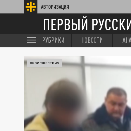
АВТОРИЗАЦИЯ
ПЕРВЫЙ РУССК
РУБРИКИ
НОВОСТИ
АН
ПРОИСШЕСТВИЯ