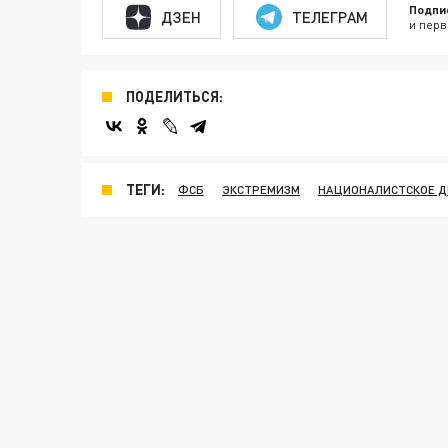
Подпи
ДЗЕН
ТЕЛЕГРАМ
и перв
ПОДЕЛИТЬСЯ:
ТЕГИ:
ФСБ
ЭКСТРЕМИЗМ
НАЦИОНАЛИСТСКОЕ 