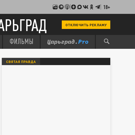
18+
АРЬГРАД
ОТКЛЮЧИТЬ РЕКЛАМУ
ФИЛЬМЫ
СВЯТАЯ ПРАВДА