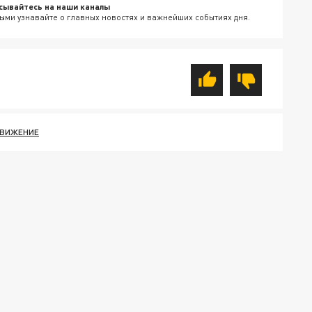
сывайтесь на наши каналы
ыми узнавайте о главных новостях и важнейших событиях дня.
ДВИЖЕНИЕ