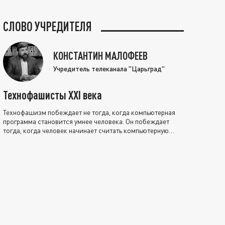
СЛОВО УЧРЕДИТЕЛЯ
КОНСТАНТИН МАЛОФЕЕВ
Учредитель телеканала "Царьград"
Технофашисты XXI века
Технофашизм побеждает не тогда, когда компьютерная
программа становится умнее человека. Он побеждает
тогда, когда человек начинает считать компьютерную
программу нравственно выше себя.