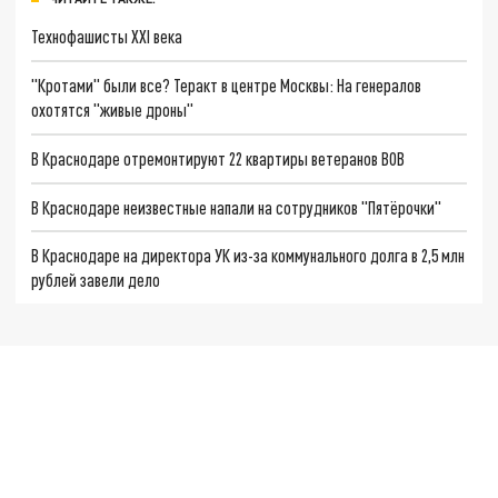
Технофашисты XXI века
"Кротами" были все? Теракт в центре Москвы: На генералов
охотятся "живые дроны"
В Краснодаре отремонтируют 22 квартиры ветеранов ВОВ
В Краснодаре неизвестные напали на сотрудников "Пятёрочки"
В Краснодаре на директора УК из-за коммунального долга в 2,5 млн
рублей завели дело