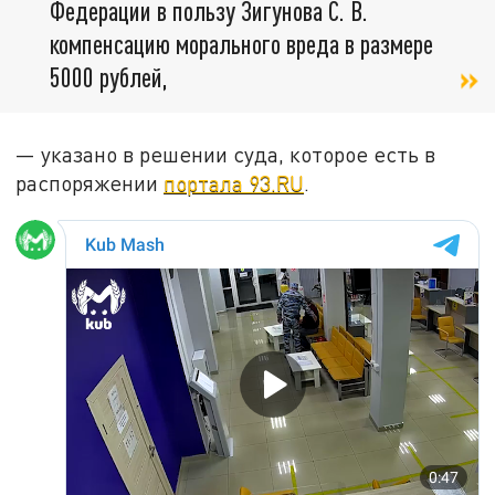
Федерации в пользу Зигунова С. В.
компенсацию морального вреда в размере
5000 рублей,
— указано в решении суда, которое есть в
распоряжении
портала 93.RU
.