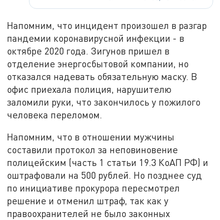
Напомним, что инцидент произошел в разгар
пандемии коронавирусной инфекции - в
октябре 2020 года. Зигунов пришел в
отделение энергосбытовой компании, но
отказался надевать обязательную маску. В
офис приехала полиция, нарушителю
заломили руки, что закончилось у пожилого
человека переломом.
Напомним, что в отношении мужчины
составили протокол за неповиновение
полицейским (часть 1 статьи 19.3 КоАП РФ) и
оштрафовали на 500 рублей. Но позднее суд
по инициативе прокурора пересмотрел
решение и отменил штраф, так как у
правоохранителей не было законных