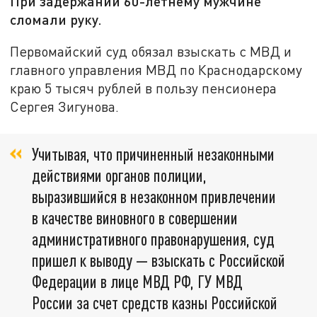
При задержании 60-летнему мужчине
сломали руку.
Первомайский суд обязал взыскать с МВД и
главного управления МВД по Краснодарскому
краю 5 тысяч рублей в пользу пенсионера
Сергея Зигунова.
Учитывая, что причиненный незаконными
действиями органов полиции,
выразившийся в незаконном привлечении
в качестве виновного в совершении
административного правонарушения, суд
пришел к выводу — взыскать с Российской
Федерации в лице МВД РФ, ГУ МВД
России за счет средств казны Российской