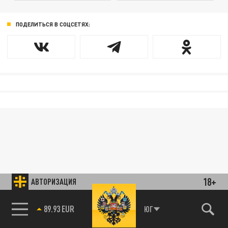
ПОДЕЛИТЬСЯ В СОЦСЕТЯХ:
18+
АВТОРИЗАЦИЯ
89.93 EUR
ЮГ
85.64 BRENT