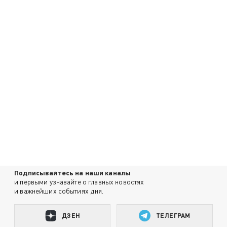
Подписывайтесь на наши каналы
и первыми узнавайте о главных новостях
и важнейших событиях дня.
ДЗЕН
ТЕЛЕГРАМ