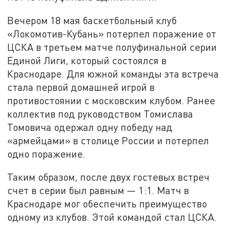
Вечером 18 мая баскетбольный клуб
«Локомотив-Кубань» потерпел поражение от
ЦСКА в третьем матче полуфинальной серии
Единой Лиги, который состоялся в
Краснодаре. Для южной команды эта встреча
стала первой домашней игрой в
противостоянии с московским клубом. Ранее
коллектив под руководством Томислава
Томовича одержал одну победу над
«армейцами» в столице России и потерпел
одно поражение.
Таким образом, после двух гостевых встреч
счет в серии был равным — 1:1. Матч в
Краснодаре мог обеспечить преимущество
одному из клубов. Этой командой стал ЦСКА.