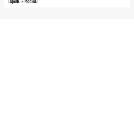
Европы и Москвы