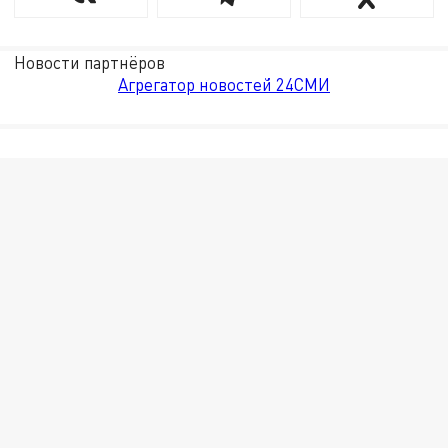
Новости партнёров
Агрегатор новостей 24СМИ