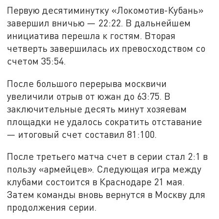
Первую десятиминутку «Локомотив-Кубань»
завершил вничью — 22:22. В дальнейшем
инициатива перешла к гостям. Вторая
четверть завершилась их превосходством со
счетом 35:54.
После большого перерыва москвичи
увеличили отрыв от южан до 63:75. В
заключительные десять минут хозяевам
площадки не удалось сократить отставание
— итоговый счет составил 81:100.
После третьего матча счет в серии стал 2:1 в
пользу «армейцев». Следующая игра между
клубами состоится в Краснодаре 21 мая.
Затем команды вновь вернутся в Москву для
продолжения серии.