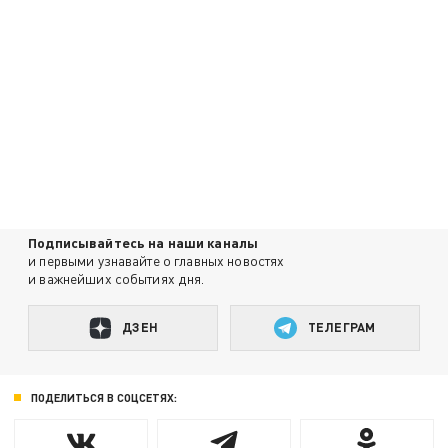
Подписывайтесь на наши каналы
и первыми узнавайте о главных новостях
и важнейших событиях дня.
ДЗЕН
ТЕЛЕГРАМ
ПОДЕЛИТЬСЯ В СОЦСЕТЯХ: