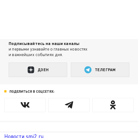
Подписывайтесь на наши каналы
и первыми узнавайте о главных новостях
и важнейших событиях дня.
ДЗЕН
ТЕЛЕГРАМ
ПОДЕЛИТЬСЯ В СОЦСЕТЯХ:
Новости smi2.ru