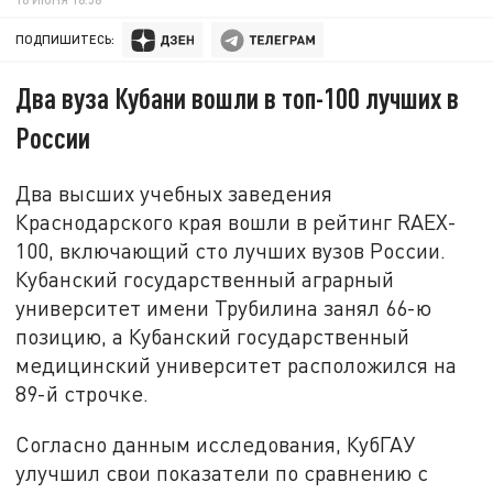
ПОДПИШИТЕСЬ:
Два вуза Кубани вошли в топ-100 лучших в
России
Два высших учебных заведения
Краснодарского края вошли в рейтинг RAEX-
100, включающий сто лучших вузов России.
Кубанский государственный аграрный
университет имени Трубилина занял 66-ю
позицию, а Кубанский государственный
медицинский университет расположился на
89-й строчке.
Согласно данным исследования, КубГАУ
улучшил свои показатели по сравнению с