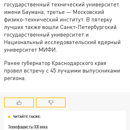
государственный технический университет
имени Баумана, третье — Московский
физико-технический институт. В пятерку
лучших также вошли Санкт-Петербургский
государственный университет и
Национальный исследовательский ядерный
университет МИФИ.
Ранее губернатор Краснодарского края
провел встречу с 45 лучшими выпускниками
региона.
ЧИТАЙТЕ ТАКЖЕ:
Технофашисты XXI века