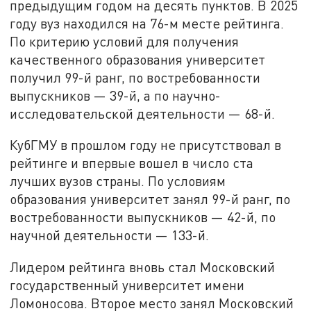
предыдущим годом на десять пунктов. В 2025
году вуз находился на 76-м месте рейтинга.
По критерию условий для получения
качественного образования университет
получил 99-й ранг, по востребованности
выпускников — 39-й, а по научно-
исследовательской деятельности — 68-й.
КубГМУ в прошлом году не присутствовал в
рейтинге и впервые вошел в число ста
лучших вузов страны. По условиям
образования университет занял 99-й ранг, по
востребованности выпускников — 42-й, по
научной деятельности — 133-й.
Лидером рейтинга вновь стал Московский
государственный университет имени
Ломоносова. Второе место занял Московский