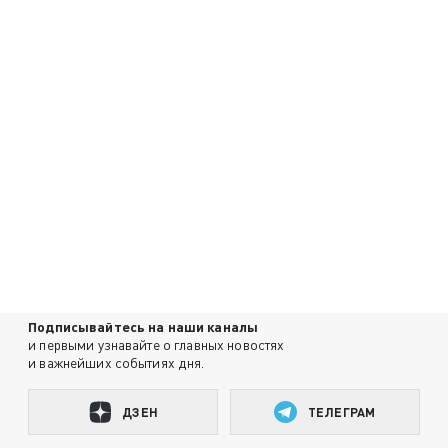
Подписывайтесь на наши каналы
и первыми узнавайте о главных новостях
и важнейших событиях дня.
ДЗЕН
ТЕЛЕГРАМ