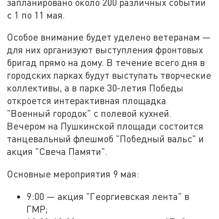
запланировано около 200 различных событий
с 1 по 11 мая.
Особое внимание будет уделено ветеранам —
для них организуют выступления фронтовых
бригад прямо на дому. В течение всего дня в
городских парках будут выступать творческие
коллективы, а в парке 30-летия Победы
откроется интерактивная площадка
"Военный городок" с полевой кухней.
Вечером на Пушкинской площади состоится
танцевальный флешмоб "Победный вальс" и
акция "Свеча Памяти".
Основные мероприятия 9 мая:
9:00 — акция "Георгиевская лента" в
ГМР;