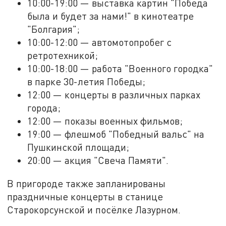
10:00-19:00 — выставка картин "Победа
была и будет за нами!" в кинотеатре
"Болгария";
10:00-12:00 — автомотопробег с
ретротехникой;
10:00-18:00 — работа "Военного городка"
в парке 30-летия Победы;
12:00 — концерты в различных парках
города;
12:00 — показы военных фильмов;
19:00 — флешмоб "Победный вальс" на
Пушкинской площади;
20:00 — акция "Свеча Памяти".
В пригороде также запланированы
праздничные концерты в станице
Старокорсунской и посёлке Лазурном.