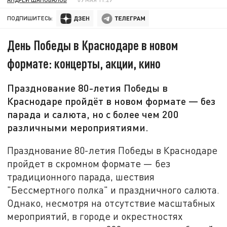
ПОДПИШИТЕСЬ:
День Победы в Краснодаре в новом
формате: концерты, акции, кино
Празднование 80-летия Победы в
Краснодаре пройдёт в новом формате — без
парада и салюта, но с более чем 200
различными мероприятиями.
Празднование 80-летия Победы в Краснодаре
пройдет в скромном формате — без
традиционного парада, шествия
"Бессмертного полка" и праздничного салюта.
Однако, несмотря на отсутствие масштабных
мероприятий, в городе и окрестностях