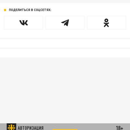
ПОДЕЛИТЬСЯ В СОЦСЕТЯХ:
18+
АВТОРИЗАЦИЯ