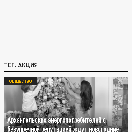
ТЕГ: АКЦИЯ
ОБЩЕСТВО
Архангельских энергопотребителей с
безупречной репутацией ждут новогодние