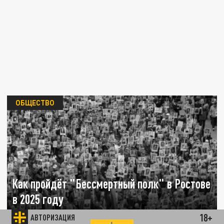
ОБЩЕСТВО
Как пройдёт "Бессмертный полк" в Ростове
в 2025 году
18+
АВТОРИЗАЦИЯ
09 МАЯ 11:17