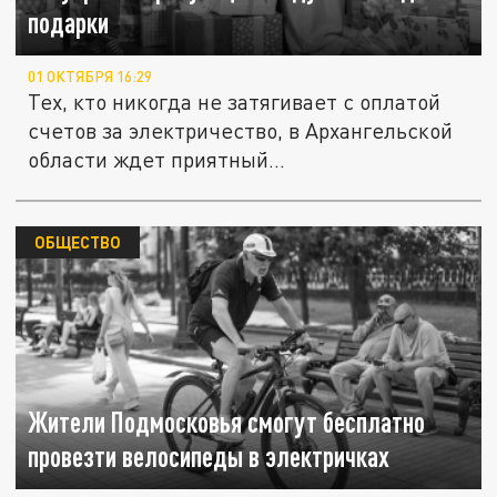
подарки
01 ОКТЯБРЯ 16:29
Тех, кто никогда не затягивает с оплатой
счетов за электричество, в Архангельской
области ждет приятный...
ОБЩЕСТВО
Жители Подмосковья смогут бесплатно
провезти велосипеды в электричках