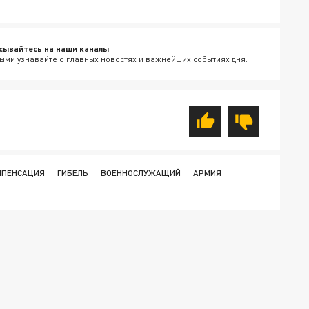
сывайтесь на наши каналы
ыми узнавайте о главных новостях и важнейших событиях дня.
МПЕНСАЦИЯ
ГИБЕЛЬ
ВОЕННОСЛУЖАЩИЙ
АРМИЯ