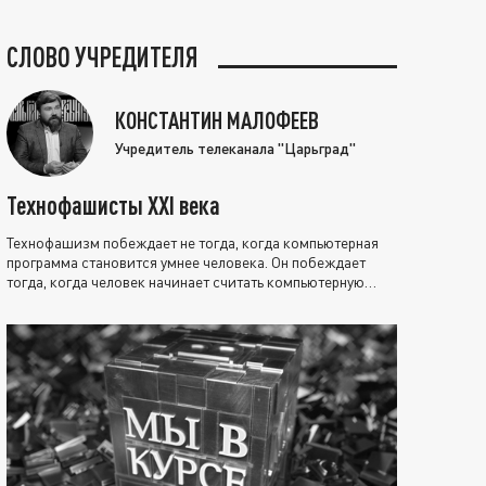
СЛОВО УЧРЕДИТЕЛЯ
КОНСТАНТИН МАЛОФЕЕВ
Учредитель телеканала "Царьград"
Технофашисты XXI века
Технофашизм побеждает не тогда, когда компьютерная
программа становится умнее человека. Он побеждает
тогда, когда человек начинает считать компьютерную
программу нравственно выше себя.