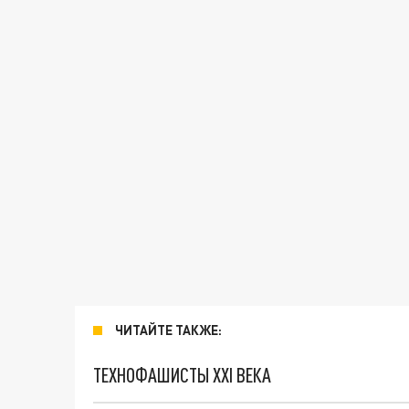
ЧИТАЙТЕ ТАКЖЕ:
ТЕХНОФАШИСТЫ XXI ВЕКА