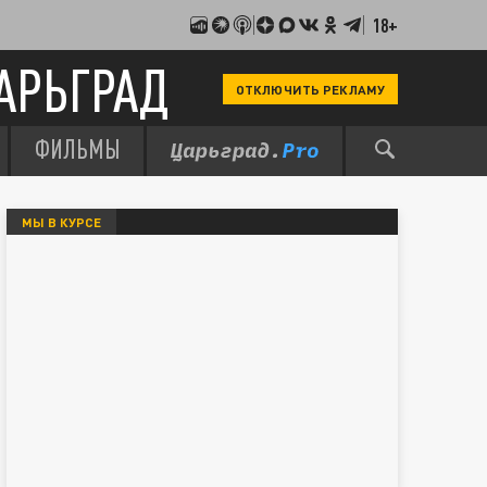
18+
АРЬГРАД
ОТКЛЮЧИТЬ РЕКЛАМУ
ФИЛЬМЫ
МЫ В КУРСЕ