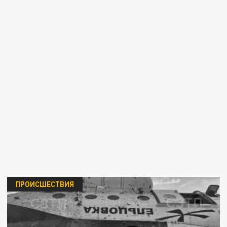
ПРОИСШЕСТВИЯ