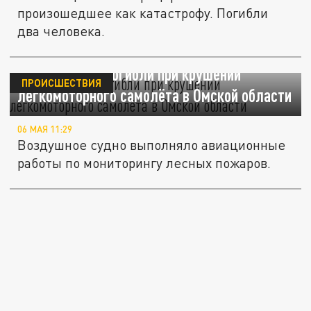
произошедшее как катастрофу. Погибли
два человека.
Два человека погибли при крушении
ПРОИСШЕСТВИЯ
легкомоторного самолёта в Омской области
06 МАЯ 11:29
Воздушное судно выполняло авиационные
работы по мониторингу лесных пожаров.