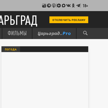
18+
АРЬГРАД
ОТКЛЮЧИТЬ РЕКЛАМУ
ФИЛЬМЫ
ПОГОДА