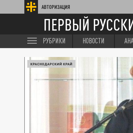
АВТОРИЗАЦИЯ
ПЕРВЫЙ РУССК
РУБРИКИ
НОВОСТИ
АН
КРАСНОДАРСКИЙ КРАЙ