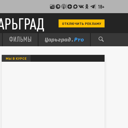
18+
АРЬГРАД
ОТКЛЮЧИТЬ РЕКЛАМУ
ФИЛЬМЫ
МЫ В КУРСЕ