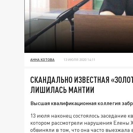
АННА КОТОВА
13 ИЮЛЯ 2020 14:11
СКАНДАЛЬНО ИЗВЕСТНАЯ «ЗОЛОТ
ЛИШИЛАСЬ МАНТИИ
Высшая квалификационная коллегия забр
13 июля наконец состоялось заседание к
котором рассмотрели нарушения Елены Х
обвиняли в том, что она часто выезжала 