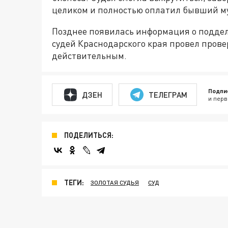
целиком и полностью оплатил бывший м
Позднее появилась информация о подде
судей Краснодарского края провел прове
действительным.
Подпи
ДЗЕН
ТЕЛЕГРАМ
и перв
ПОДЕЛИТЬСЯ:
ТЕГИ:
ЗОЛОТАЯ СУДЬЯ
СУД