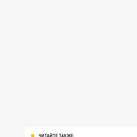
ЧИТАЙТЕ ТАКЖЕ: