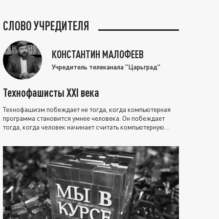
СЛОВО УЧРЕДИТЕЛЯ
КОНСТАНТИН МАЛОФЕЕВ
Учредитель телеканала "Царьград"
Технофашисты XXI века
Технофашизм побеждает не тогда, когда компьютерная
программа становится умнее человека. Он побеждает
тогда, когда человек начинает считать компьютерную
программу нравственно выше себя.