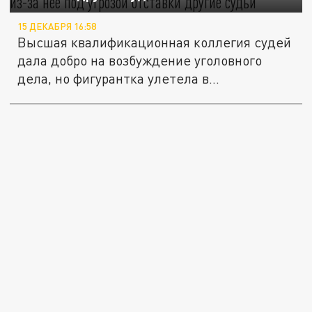
15 ДЕКАБРЯ 16:58
Высшая квалификационная коллегия судей
дала добро на возбуждение уголовного
дела, но фигурантка улетела в...