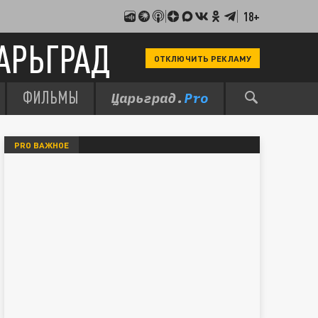
18+
АРЬГРАД
ОТКЛЮЧИТЬ РЕКЛАМУ
ФИЛЬМЫ
PRO ВАЖНОЕ