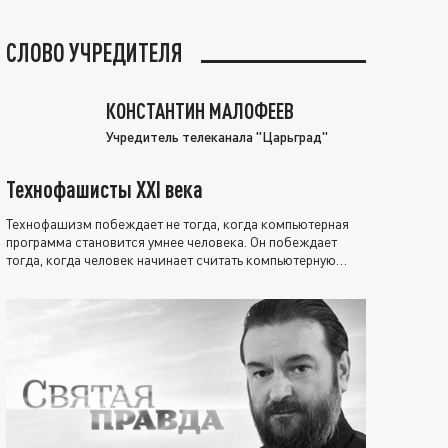
СЛОВО УЧРЕДИТЕЛЯ
КОНСТАНТИН МАЛОФЕЕВ
Учредитель телеканала "Царьград"
Технофашисты XXI века
Технофашизм побеждает не тогда, когда компьютерная
программа становится умнее человека. Он побеждает
тогда, когда человек начинает считать компьютерную
программу нравственно выше себя.