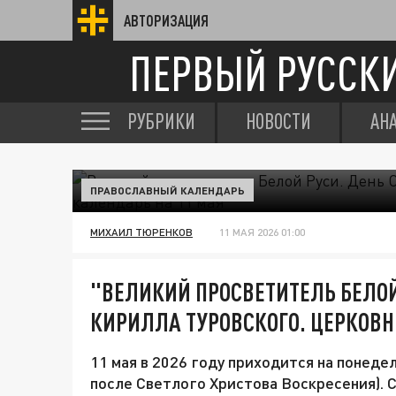
АВТОРИЗАЦИЯ
ПЕРВЫЙ РУССК
РУБРИКИ
НОВОСТИ
АН
ПРАВОСЛАВНЫЙ КАЛЕНДАРЬ
МИХАИЛ ТЮРЕНКОВ
11 МАЯ 2026 01:00
"ВЕЛИКИЙ ПРОСВЕТИТЕЛЬ БЕЛОЙ
КИРИЛЛА ТУРОВСКОГО. ЦЕРКОВН
11 мая в 2026 году приходится на понеде
после Светлого Христова Воскресения). 