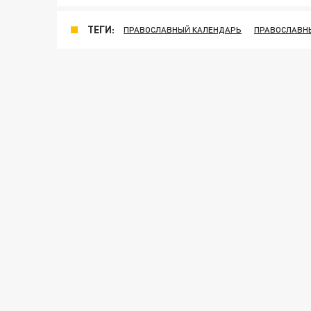
ТЕГИ:
ПРАВОСЛАВНЫЙ КАЛЕНДАРЬ
ПРАВОСЛАВН