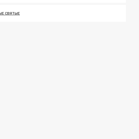
ЫЕ СВЯТЫЕ