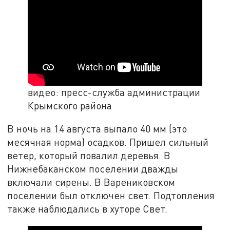
видео: пресс-служба администрации
Крымского района
В ночь на 14 августа выпало 40 мм (это
месячная норма) осадков. Пришел сильный
ветер, который повалил деревья. В
Нижнебаканском поселении дважды
включали сирены. В Варениковском
поселении был отключен свет. Подтопления
также наблюдались в хуторе Свет.