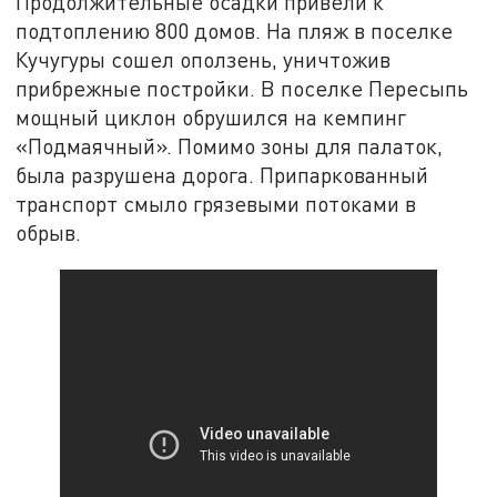
Продолжительные осадки привели к
подтоплению 800 домов. На пляж в поселке
Кучугуры сошел оползень, уничтожив
прибрежные постройки. В поселке Пересыпь
мощный циклон обрушился на кемпинг
«Подмаячный». Помимо зоны для палаток,
была разрушена дорога. Припаркованный
транспорт смыло грязевыми потоками в
обрыв.