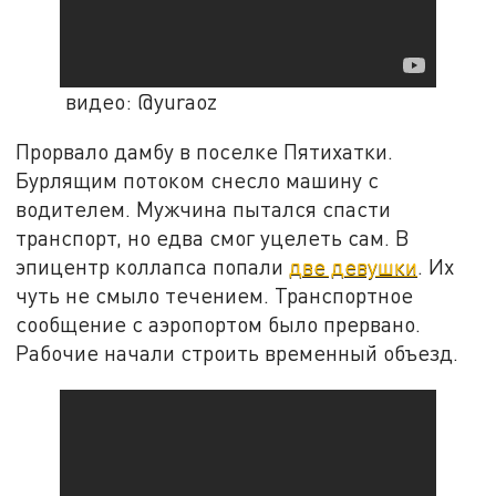
видео: @yuraoz
Прорвало дамбу в поселке Пятихатки.
Бурлящим потоком снесло машину с
водителем. Мужчина пытался спасти
транспорт, но едва смог уцелеть сам. В
эпицентр коллапса попали
две девушки
. Их
чуть не смыло течением. Транспортное
сообщение с аэропортом было прервано.
Рабочие начали строить временный объезд.