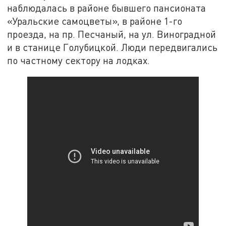
наблюдалась в районе бывшего пансионата
«Уральские самоцветы», в районе 1-го
проезда, на пр. Песчаный, на ул. Виноградной
и в станице Голубицкой. Люди передвигались
по частному сектору на лодках.