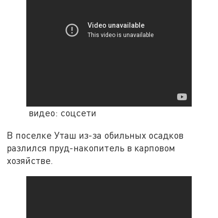
видео: соцсети
В поселке Уташ из-за обильных осадков
разлился пруд-накопитель в карповом
хозяйстве.