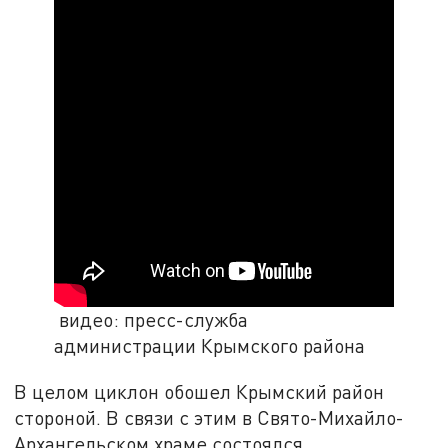
видео: пресс-служба
администрации Крымского района
В целом циклон обошел Крымский район
стороной. В связи с этим в Свято-Михайло-
Архангельском храме состоялся