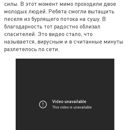
силы. В этот момент мимо проходили двое
молодых людей. Ребята смогли вытащить
песеля из бурлящего потока на сушу. В
благодарность тот радостно облизал
спасителей. Это видео стало, что
называется, вирусным и в считанные минуты
разлетелось по сети.