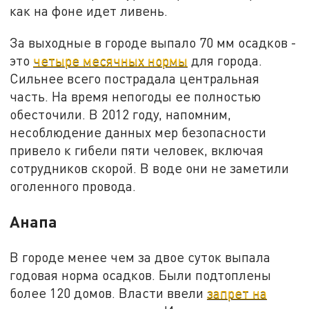
как на фоне идет ливень.
За выходные в городе выпало 70 мм осадков -
это
четыре месячных нормы
для города.
Сильнее всего пострадала центральная
часть. На время непогоды ее полностью
обесточили. В 2012 году, напомним,
несоблюдение данных мер безопасности
привело к гибели пяти человек, включая
сотрудников скорой. В воде они не заметили
оголенного провода.
Анапа
В городе менее чем за двое суток выпала
годовая норма осадков. Были подтоплены
более 120 домов. Власти ввели
запрет на