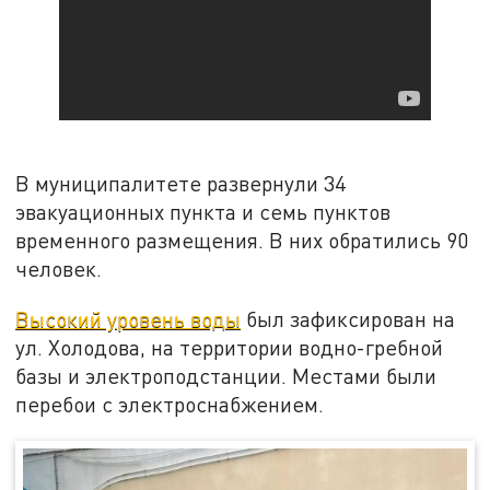
В муниципалитете развернули 34
эвакуационных пункта и семь пунктов
временного размещения. В них обратились 90
человек.
Высокий уровень воды
был зафиксирован на
ул. Холодова, на территории водно-гребной
базы и электроподстанции. Местами были
перебои с электроснабжением.