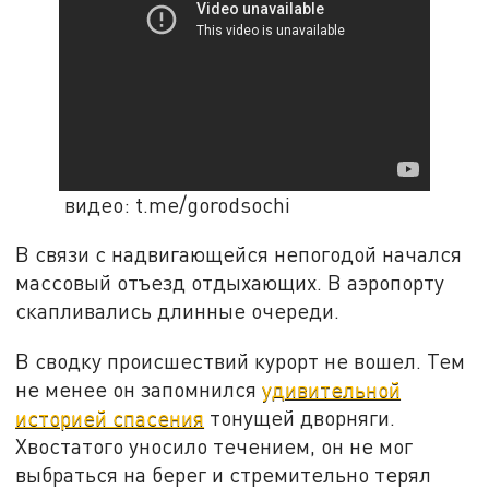
видео: t.me/gorodsochi
В связи с надвигающейся непогодой начался
массовый отъезд отдыхающих. В аэропорту
скапливались длинные очереди.
В сводку происшествий курорт не вошел. Тем
не менее он запомнился
удивительной
историей спасения
тонущей дворняги.
Хвостатого уносило течением, он не мог
выбраться на берег и стремительно терял