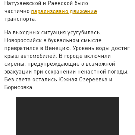
Натухаевской и Раевской было
частично
парализовано движение
транспорта.
На выходных ситуация усугубилась.
Новороссийск в буквальном смысле
превратился в Венецию. Уровень воды достиг
крыш автомобилей. В городе включили
сирены, предупреждающие о возможной
эвакуации при сохранении ненастной погоды.
Без света остались Южная Озереевка и
Борисовка.