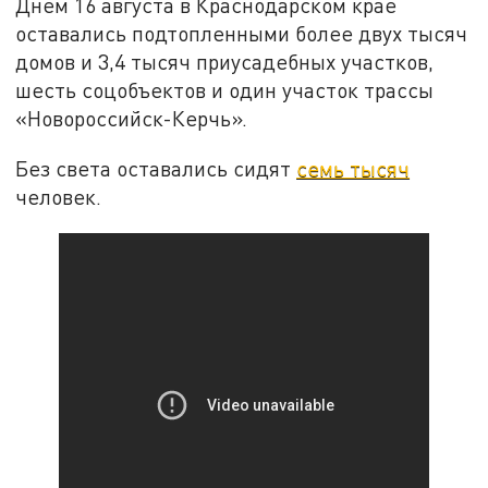
Днем 16 августа в Краснодарском крае
оставались подтопленными более двух тысяч
домов и 3,4 тысяч приусадебных участков,
шесть соцобъектов и один участок трассы
«Новороссийск-Керчь».
Без света оставались сидят
семь тысяч
человек.