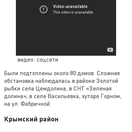
видео: соцсети
Были подтоплены около 80 домов. Сложная
обстановка наблюдалась в районе Золотой
рыбки села Цемдолина, в СНТ «Зеленая
долина», в селе Васильевка, хуторе Горном,
на ул. Фабричной.
Крымский район