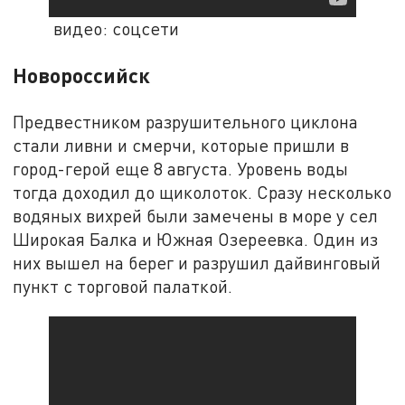
видео: соцсети
Новороссийск
Предвестником разрушительного циклона
стали ливни и смерчи, которые пришли в
город-герой еще 8 августа. Уровень воды
тогда доходил до щиколоток. Сразу несколько
водяных вихрей были замечены в море у сел
Широкая Балка и Южная Озереевка. Один из
них вышел на берег и разрушил дайвинговый
пункт с торговой палаткой.