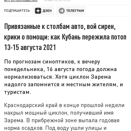
ПОДПИШИТЕСЬ:
Привязанные к столбам авто, вой сирен,
крики о помощи: как Кубань пережила потоп
13-15 августа 2021
По прогнозам синоптиков, к вечеру
понедельника, 16 августа погода должна
нормализоваться. Хотя циклон Зарема
надолго запомнится и местным жителям, и
туристам.
Краснодарский край в конце прошлой недели
накрыл мощный циклон, получивший имя
Зарема. В прибрежной зоне выпала годовая
норма осадков. Под воду ушли улицы и