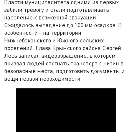
Власти муниципалитета одними из первых
забили тревогу и стали подготавливать
население к возможной эвакуации.
Ожидалось выпадение до 100 мм осадков. В
особенности - на территории
Нижнебаканского и Южного сельских
поселений. Глава Крымского района Сергей
Лесь записал видеообращение, в котором
призвал людей отогнать транспорт с низин в
безопасные места, подготовить документы и
вещи первой необходимости.