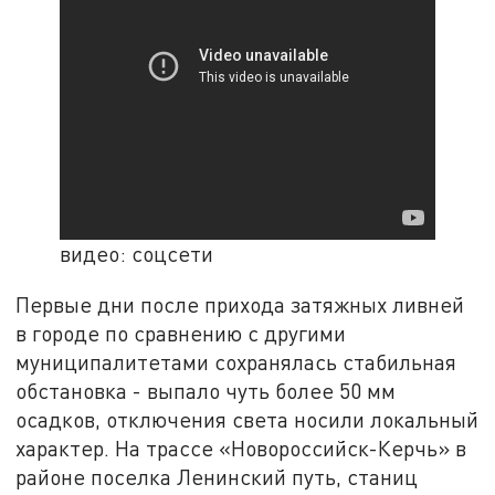
видео: соцсети
Первые дни после прихода затяжных ливней
в городе по сравнению с другими
муниципалитетами сохранялась стабильная
обстановка - выпало чуть более 50 мм
осадков, отключения света носили локальный
характер. На трассе «Новороссийск-Керчь» в
районе поселка Ленинский путь, станиц