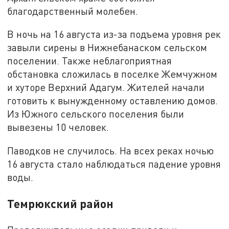
благодарственный молебен.
В ночь на 16 августа из-за подъема уровня рек
завыли сирены в Нижнебанаском сельском
поселении. Также неблагоприятная
обстановка сложилась в поселке Жемчужном
и хуторе Верхний Адагум. Жителей начали
готовить к вынужденному оставлению домов.
Из Южного сельского поселения были
вывезены 10 человек.
Паводков не случилось. На всех реках ночью
16 августа стало наблюдаться падение уровня
воды.
Темрюкский район