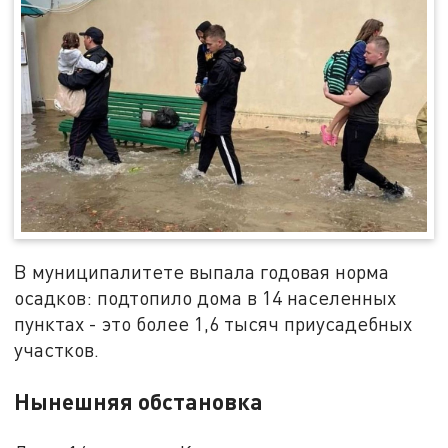
В муниципалитете выпала годовая норма
осадков: подтопило дома в 14 населенных
пунктах - это более 1,6 тысяч приусадебных
участков.
Нынешняя обстановка