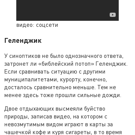
видео: соцсети
Геленджик
У синоптиков не было однозначного ответа,
затронет ли «библейский потоп» Геленджик.
Если сравнивать ситуацию с другими
муниципалитетами, курорту, конечно,
досталось сравнительно меньше. Тем не
менее здесь тоже прошли сильные дожди.
Двое отдыхающих высмеяли буйство
природы, записав видео, на котором с
невозмутимым видом играют в карты за
чашечкой кофе и куря сигареты, в то время