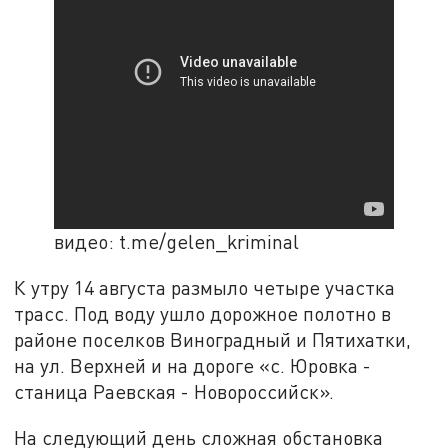
видео: t.me/gelen_kriminal
К утру 14 августа размыло четыре участка
трасс. Под воду ушло дорожное полотно в
районе поселков Виноградный и Пятихатки,
на ул. Верхней и на дороге «с. Юровка -
станица Раевская - Новороссийск».
На следующий день сложная обстановка