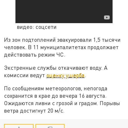
видео: соцсети
Из зон подтоплений эвакуировали 1,5 тысячи
человек. В 11 муниципалитетах продолжает
действовать режим ЧС.
Экстренные службы откачивают воду. А
комиссии ведут
оценку ущерба
.
По сообщениям метеорологов, непогода
сохранится в крае до вечера 16 августа.
Ожидаются ливни с грозой и градом. Порывы
ветра достигнут 20 м/с.