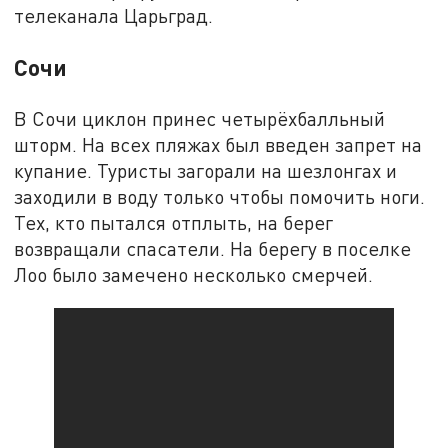
телеканала Царьград.
Сочи
В Сочи циклон принес четырёхбалльный
шторм. На всех пляжах был введен запрет на
купание. Туристы загорали на шезлонгах и
заходили в воду только чтобы помочить ноги.
Тех, кто пытался отплыть, на берег
возвращали спасатели. На берегу в поселке
Лоо было замечено несколько смерчей.