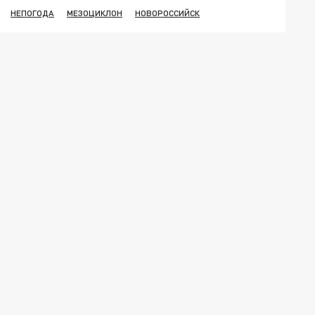
НЕПОГОДА
МЕЗОЦИКЛОН
НОВОРОССИЙСК