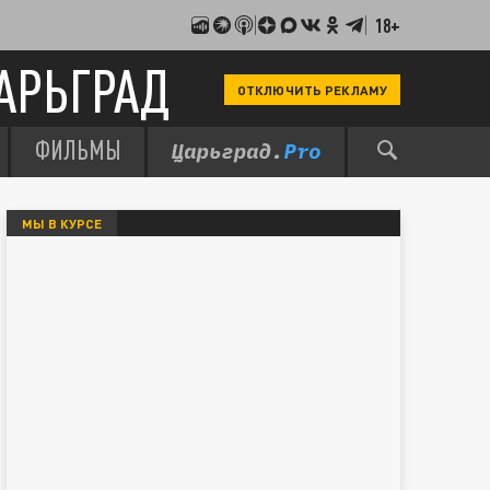
18+
АРЬГРАД
ОТКЛЮЧИТЬ РЕКЛАМУ
ФИЛЬМЫ
МЫ В КУРСЕ