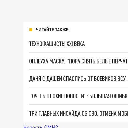
ЧИТАЙТЕ ТАКЖЕ:
ТЕХНОФАШИСТЫ XXI ВЕКА
ОПЛЕУХА МАСКУ. "ПОРА СНЯТЬ БЕЛЫЕ ПЕРЧА
ДАНЯ С ДАШЕЙ СПАСЛИСЬ ОТ БОЕВИКОВ ВСУ
Новости СМИ2