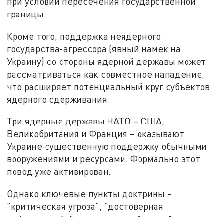
при условии пересечения государственной
границы.
Кроме того, поддержка неядерного
государства-агрессора (явный намек на
Украину) со стороны ядерной державы может
рассматриваться как совместное нападение,
что расширяет потенциальный круг субъектов
ядерного сдерживания.
Три ядерные державы НАТО – США,
Великобритания и Франция – оказывают
Украине существенную поддержку обычными
вооружениями и ресурсами. Формально этот
повод уже активирован.
Однако ключевые пункты доктрины –
"критическая угроза", "достоверная