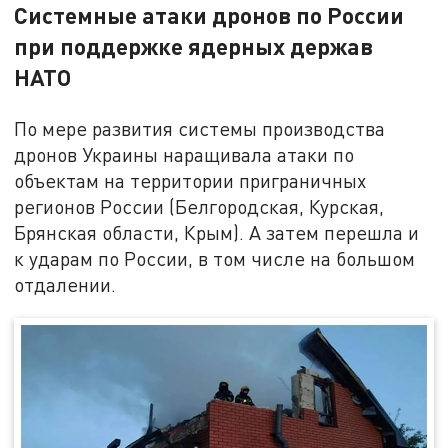
Системные атаки дронов по России
при поддержке ядерных держав
НАТО
По мере развития системы производства
дронов Украины наращивала атаки по
объектам на территории приграничных
регионов России (Белгородская, Курская,
Брянская области, Крым). А затем перешла и
к ударам по России, в том числе на большом
отдалении.