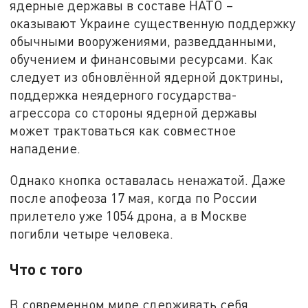
ядерные державы в составе НАТО –
оказывают Украине существенную поддержку
обычными вооружениями, разведданными,
обучением и финансовыми ресурсами. Как
следует из обновлённой ядерной доктрины,
поддержка неядерного государства-
агрессора со стороны ядерной державы
может трактоваться как совместное
нападение.
Однако кнопка оставалась ненажатой. Даже
после апофеоза 17 мая, когда по России
прилетело уже 1054 дрона, а в Москве
погибли четыре человека.
Что с того
В современном мире сдерживать себя