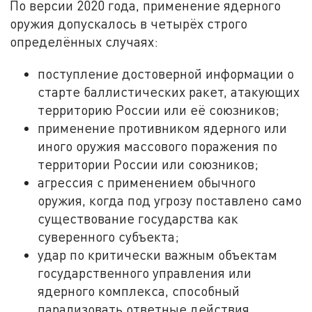
По версии 2020 года, применение ядерного
оружия допускалось в четырёх строго
определённых случаях:
поступление достоверной информации о
старте баллистических ракет, атакующих
территорию России или её союзников;
применение противником ядерного или
иного оружия массового поражения по
территории России или союзников;
агрессия с применением обычного
оружия, когда под угрозу поставлено само
существование государства как
суверенного субъекта;
удар по критически важным объектам
государственного управления или
ядерного комплекса, способный
парализовать ответные действия