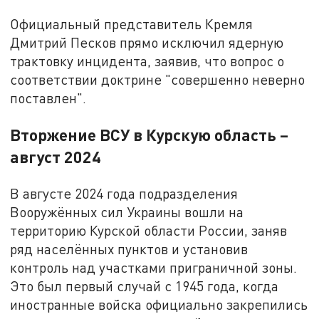
Официальный представитель Кремля
Дмитрий Песков прямо исключил ядерную
трактовку инцидента, заявив, что вопрос о
соответствии доктрине "совершенно неверно
поставлен".
Вторжение ВСУ в Курскую область –
август 2024
В августе 2024 года подразделения
Вооружённых сил Украины вошли на
территорию Курской области России, заняв
ряд населённых пунктов и установив
контроль над участками приграничной зоны.
Это был первый случай с 1945 года, когда
иностранные войска официально закрепились