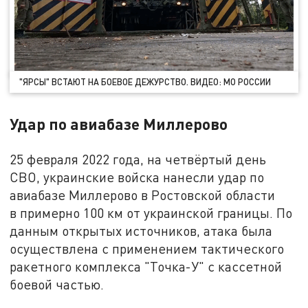
"ЯРСЫ" ВСТАЮТ НА БОЕВОЕ ДЕЖУРСТВО. ВИДЕО: МО РОССИИ
Удар по авиабазе Миллерово
25 февраля 2022 года, на четвёртый день
СВО, украинские войска нанесли удар по
авиабазе Миллерово в Ростовской области
в примерно 100 км от украинской границы. По
данным открытых источников, атака была
осуществлена с применением тактического
ракетного комплекса "Точка-У" с кассетной
боевой частью.