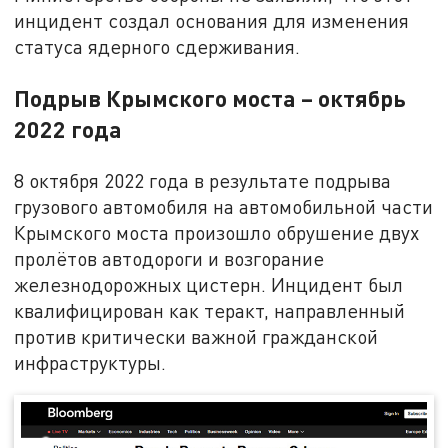
инцидент создал основания для изменения
статуса ядерного сдерживания.
Подрыв Крымского моста – октябрь
2022 года
8 октября 2022 года в результате подрыва
грузового автомобиля на автомобильной части
Крымского моста произошло обрушение двух
пролётов автодороги и возгорание
железнодорожных цистерн. Инцидент был
квалифицирован как теракт, направленный
против критически важной гражданской
инфраструктуры.