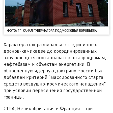
ФОТО: ТГ-КАНАЛ ГУБЕРНАТОРА ПОДМОСКОВЬЯ ВОРОБЬЕВА
Характер атак развивался: от единичных
дронов-камикадзе до координированных
запусков десятков аппаратов по аэродромам,
нефтебазам и объектам энергетики. В
обновлённую ядерную доктрину России был
добавлен критерий "массированного старта
средств воздушно-космического нападения"
при условии пересечения государственной
границы.
США, Великобритания и Франция – три