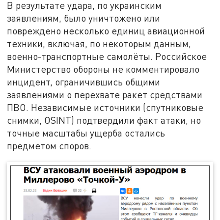
В результате удара, по украинским
заявлениям, было уничтожено или
повреждено несколько единиц авиационной
техники, включая, по некоторым данным,
военно-транспортные самолёты. Российское
Министерство обороны не комментировало
инцидент, ограничившись общими
заявлениями о перехвате ракет средствами
ПВО. Независимые источники (спутниковые
снимки, OSINT) подтвердили факт атаки, но
точные масштабы ущерба остались
предметом споров.