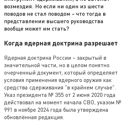
возмездия. Но если ни один из шести
поводов не стал поводом – что тогда в
представлении высшего руководства
вообще может им стать?
Когда ядерная доктрина разрешает
Ядерная доктрина России – закрытый в
значительной части, но в целом понятно
очерченный документ, который определяет
условия применения ядерного оружия как
средства сдерживания "в крайнем случае".
Указ президента № 355 от 2 июня 2020 года
действовал на момент начала СВО, указом №
991 в ноябре 2024 года была утверждена
обновлённая редакция.