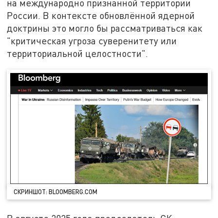
на международно признанной территории
России. В контексте обновлённой ядерной
доктрины это могло бы рассматриваться как
"критическая угроза суверенитету или
территориальной целостности".
СКРИНШОТ: BLOOMBERG.COM