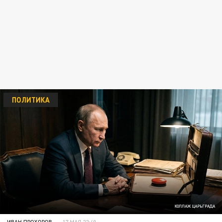
ПОЛИТИКА
КОЛЛАЖ ЦАРЬГРАДА
ИВАН ПРОХОРОВ
17 МАЯ 22:40