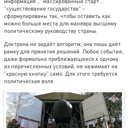
информация", "массированный старт",
"существование государства" –
сформулированы так, чтобы оставить как
можно больше места для манёвра высшему
политическому руководству страны.
Доктрина не задаёт алгоритм, она лишь даёт
рамку для принятия решений. Любое событие,
даже формально приближающееся к одному
из перечисленных условий, не нажимает на
"красную кнопку" само. Для этого требуется
политическая воля.