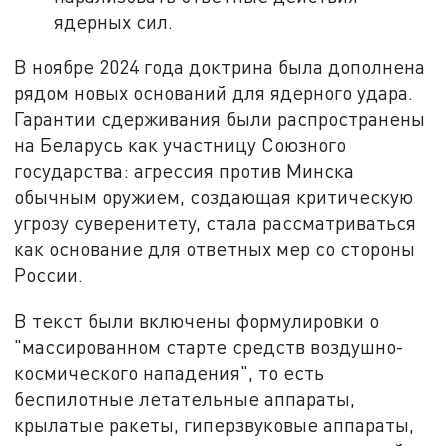
ядерных сил.
В ноябре 2024 года доктрина была дополнена
рядом новых оснований для ядерного удара.
Гарантии сдерживания были распространены
на Беларусь как участницу Союзного
государства: агрессия против Минска
обычным оружием, создающая критическую
угрозу суверенитету, стала рассматриваться
как основание для ответных мер со стороны
России.
В текст были включены формулировки о
"массированном старте средств воздушно-
космического нападения", то есть
беспилотные летательные аппараты,
крылатые ракеты, гиперзвуковые аппараты,