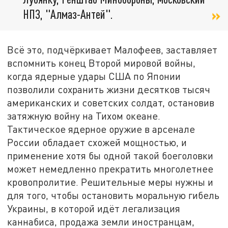
НПЗ, "Алмаз-Антей".
Всё это, подчёркивает Малофеев, заставляет
вспомнить конец Второй мировой войны,
когда ядерные удары США по Японии
позволили сохранить жизни десятков тысяч
американских и советских солдат, остановив
затяжную войну на Тихом океане.
Тактическое ядерное оружие в арсенале
России обладает схожей мощностью, и
применение хотя бы одной такой боеголовки
может немедленно прекратить многолетнее
кровопролитие. Решительные меры нужны и
для того, чтобы остановить моральную гибель
Украины, в которой идёт легализация
каннабиса, продажа земли иностранцам,