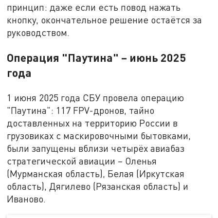
принцип: даже если есть повод нажать
кнопку, окончательное решение остаётся за
руководством.
Операция "Паутина" – июнь 2025
года
1 июня 2025 года СБУ провела операцию
"Паутина": 117 FPV-дронов, тайно
доставленных на территорию России в
грузовиках с маскировочными бытовками,
были запущены вблизи четырёх авиабаз
стратегической авиации – Оленья
(Мурманская область), Белая (Иркутская
область), Дягилево (Рязанская область) и
Иваново.