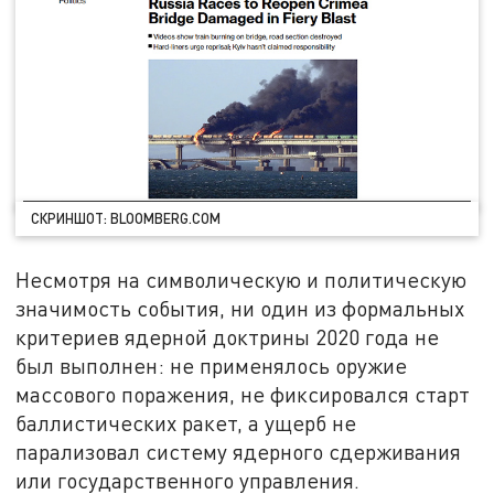
СКРИНШОТ: BLOOMBERG.COM
Несмотря на символическую и политическую
значимость события, ни один из формальных
критериев ядерной доктрины 2020 года не
был выполнен: не применялось оружие
массового поражения, не фиксировался старт
баллистических ракет, а ущерб не
парализовал систему ядерного сдерживания
или государственного управления.