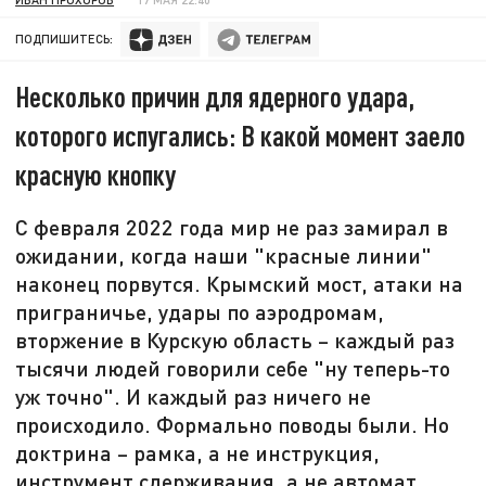
ПОДПИШИТЕСЬ:
Несколько причин для ядерного удара,
которого испугались: В какой момент заело
красную кнопку
С февраля 2022 года мир не раз замирал в
ожидании, когда наши "красные линии"
наконец порвутся. Крымский мост, атаки на
приграничье, удары по аэродромам,
вторжение в Курскую область – каждый раз
тысячи людей говорили себе "ну теперь-то
уж точно". И каждый раз ничего не
происходило. Формально поводы были. Но
доктрина – рамка, а не инструкция,
инструмент сдерживания, а не автомат