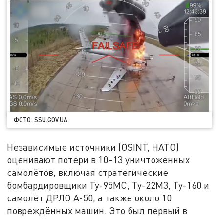
ФОТО: SSU.GOV.UA
Независимые источники (OSINT, НАТО)
оценивают потери в 10–13 уничтоженных
самолётов, включая стратегические
бомбардировщики Ту-95МС, Ту-22М3, Ту-160 и
самолёт ДРЛО А-50, а также около 10
повреждённых машин. Это был первый в