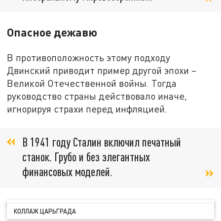
Опасное дежавю
В противоположность этому подходу
Двинский приводит пример другой эпохи –
Великой Отечественной войны. Тогда
руководство страны действовало иначе,
игнорируя страхи перед инфляцией.
В 1941 году Сталин включил печатный
станок. Грубо и без элегантных
финансовых моделей.
КОЛЛАЖ ЦАРЬГРАДА