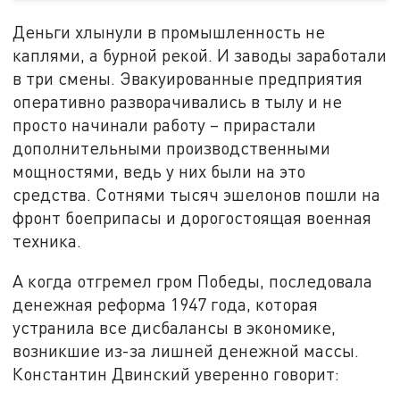
Деньги хлынули в промышленность не
каплями, а бурной рекой. И заводы заработали
в три смены. Эвакуированные предприятия
оперативно разворачивались в тылу и не
просто начинали работу – прирастали
дополнительными производственными
мощностями, ведь у них были на это
средства. Сотнями тысяч эшелонов пошли на
фронт боеприпасы и дорогостоящая военная
техника.
А когда отгремел гром Победы, последовала
денежная реформа 1947 года, которая
устранила все дисбалансы в экономике,
возникшие из-за лишней денежной массы.
Константин Двинский уверенно говорит: