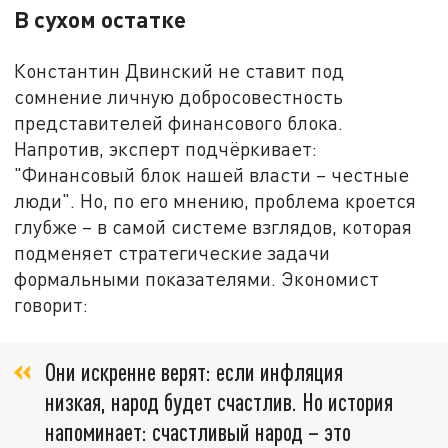
В сухом остатке
Константин Двинский не ставит под
сомнение личную добросовестность
представителей финансового блока.
Напротив, эксперт подчёркивает:
"Финансовый блок нашей власти – честные
люди". Но, по его мнению, проблема кроется
глубже – в самой системе взглядов, которая
подменяет стратегические задачи
формальными показателями. Экономист
говорит:
Они искренне верят: если инфляция
низкая, народ будет счастлив. Но история
напоминает: счастливый народ – это