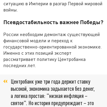
ситуацию в Империи в разгар Первой мировой
войны.
Псевдостабильность важнее Победы?
России необходим демонтаж существующей
финансовой модели и переход к
государственно-ориентированной экономике.
Именно с этих позиций эксперт
рассматривает политику Центробанка
последних лет.
Центробанк уже три года держит ставку
высокой, экономика задыхается без денег,
а логика простая: "низкая инфляция –
святое". Но история предупреждает – это