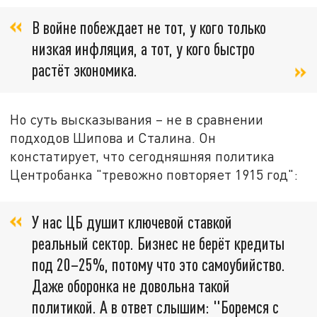
В войне побеждает не тот, у кого только
низкая инфляция, а тот, у кого быстро
растёт экономика.
Но суть высказывания – не в сравнении
подходов Шипова и Сталина. Он
констатирует, что сегодняшняя политика
Центробанка "тревожно повторяет 1915 год":
У нас ЦБ душит ключевой ставкой
реальный сектор. Бизнес не берёт кредиты
под 20–25%, потому что это самоубийство.
Даже оборонка не довольна такой
политикой. А в ответ слышим: "Боремся с