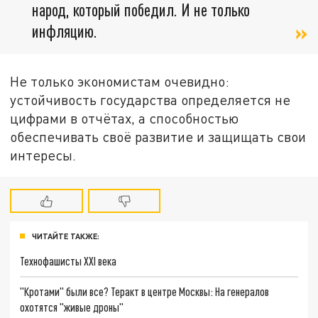
народ, который победил. И не только
инфляцию.
Не только экономистам очевидно:
устойчивость государства определяется не
цифрами в отчётах, а способностью
обеспечивать своё развитие и защищать свои
интересы.
ЧИТАЙТЕ ТАКЖЕ:
Технофашисты XXI века
"Кротами" были все? Теракт в центре Москвы: На генералов
охотятся "живые дроны"