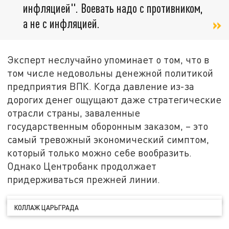
инфляцией". Воевать надо с противником,
а не с инфляцией.
Эксперт неслучайно упоминает о том, что в
том числе недовольны денежной политикой
предприятия ВПК. Когда давление из-за
дорогих денег ощущают даже стратегические
отрасли страны, заваленные
государственным оборонным заказом, – это
самый тревожный экономический симптом,
который только можно себе вообразить.
Однако Центробанк продолжает
придерживаться прежней линии.
КОЛЛАЖ ЦАРЬГРАДА