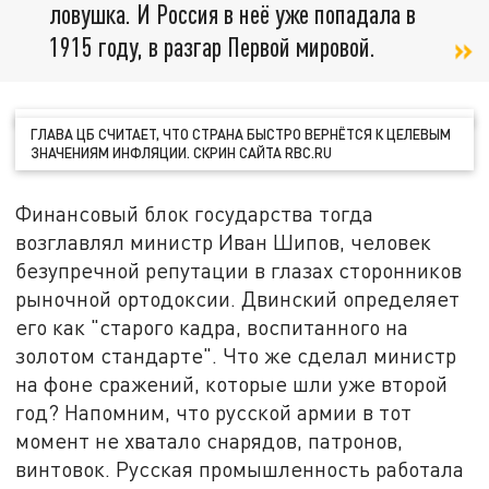
ловушка. И Россия в неё уже попадала в
1915 году, в разгар Первой мировой.
ГЛАВА ЦБ СЧИТАЕТ, ЧТО СТРАНА БЫСТРО ВЕРНЁТСЯ К ЦЕЛЕВЫМ
ЗНАЧЕНИЯМ ИНФЛЯЦИИ. СКРИН САЙТА RBC.RU
Финансовый блок государства тогда
возглавлял министр Иван Шипов, человек
безупречной репутации в глазах сторонников
рыночной ортодоксии. Двинский определяет
его как "старого кадра, воспитанного на
золотом стандарте". Что же сделал министр
на фоне сражений, которые шли уже второй
год? Напомним, что русской армии в тот
момент не хватало снарядов, патронов,
винтовок. Русская промышленность работала