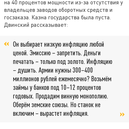
на 40 процентов мощности из-за отсутствия у
владельцев заводов оборотных средств и
госзаказа. Казна государства была пуста.
Двинский рассказывает:
Он выбирает низкую инфляцию любой
ценой. Эмиссию – запретить. Деньги
печатать – только под золото. Инфляцию
– душить. Армии нужны 300–400
миллионов рублей ежемесячно? Возьмём
займы у банков под 10–12 процентов
годовых. Продадим винную монополию.
Оберём земские союзы. Но станок не
включим – вырастет инфляция.