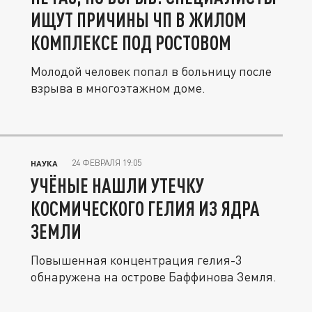
ИЩУТ ПРИЧИНЫ ЧП В ЖИЛОМ
КОМПЛЕКСЕ ПОД РОСТОВОМ
Молодой человек попал в больницу после
взрыва в многоэтажном доме.
24 ФЕВРАЛЯ 19:05
НАУКА
УЧЁНЫЕ НАШЛИ УТЕЧКУ
КОСМИЧЕСКОГО ГЕЛИЯ ИЗ ЯДРА
ЗЕМЛИ
Повышенная концентрация гелия-3
обнаружена на острове Баффинова Земля.