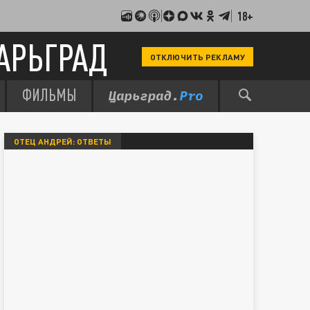
18+
АРЬГРАД
ОТКЛЮЧИТЬ РЕКЛАМУ
ФИЛЬМЫ
ОТЕЦ АНДРЕЙ: ОТВЕТЫ