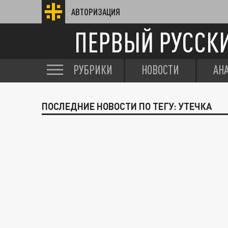
АВТОРИЗАЦИЯ
ПЕРВЫЙ РУССК
РУБРИКИ
НОВОСТИ
АН
ПОСЛЕДНИЕ НОВОСТИ ПО ТЕГУ: УТЕЧКА