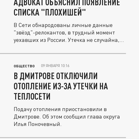
АДВОКАТ ОБЪЯСНИЛ ПОЯВЛЕНИЕ
СПИСКА "ПЛОХИШЕЙ"
В Сети обнародованы личные данные
"звёзд"-релокантов, в трудный момент
уехавших из России. Утечка не случайна,...
09 ЯНВАРЯ 10:16
ОБЩЕСТВО
В ДМИТРОВЕ ОТКЛЮЧИЛИ
ОТОПЛЕНИЕ ИЗ-ЗА УТЕЧКИ НА
ТЕПЛОСЕТИ
Подачу отопления приостановили в
Дмитрове. Об этом сообщил глава округа
Илья Поночевный.