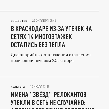
25 ОКТЯБРЯ 09:44
ОБЩЕСТВО
В КРАСНОДАРЕ ИЗ-ЗА УТЕЧЕК НА
СЕТЯХ 14 МНОГОЭТАЖЕК
ОСТАЛИСЬ БЕЗ ТЕПЛА
Два аварийных отключения отопления
произошли вечером 24 октября.
10 ИЮЛЯ 13:29
КУЛЬТУРА
ИМЕНА "ЗВЁЗД"-РЕЛОКАНТОВ
УТЕКЛИ В СЕТЬ НЕ СЛУЧАЙНО: