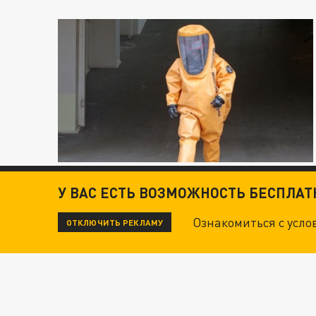
У ВАС ЕСТЬ ВОЗМОЖНОСТЬ БЕСПЛА
Ознакомиться с усл
ОТКЛЮЧИТЬ РЕКЛАМУ