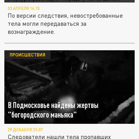
03 АПРЕЛЯ 16:15
По версии следствия, невостребованные
тела могли передаваться за
вознаграждение.
ПРОИСШЕСТВИЯ
В Подмосковье найдены жертвы
"богородского маньяка"
29 ДЕКАБРЯ 23:07
Следователи нашли тела пропавших