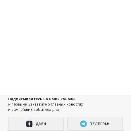
Подписывайтесь на наши каналы
и первыми узнавайте о главных новостях
и важнейших событиях дня.
ДЗЕН
ТЕЛЕГРАМ