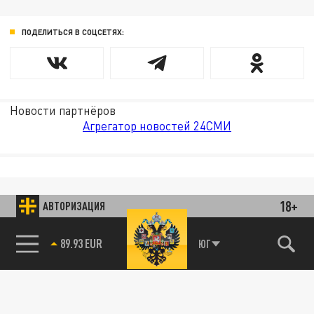
ПОДЕЛИТЬСЯ В СОЦСЕТЯХ:
Новости партнёров
Агрегатор новостей 24СМИ
18+
АВТОРИЗАЦИЯ
89.93 EUR
ЮГ