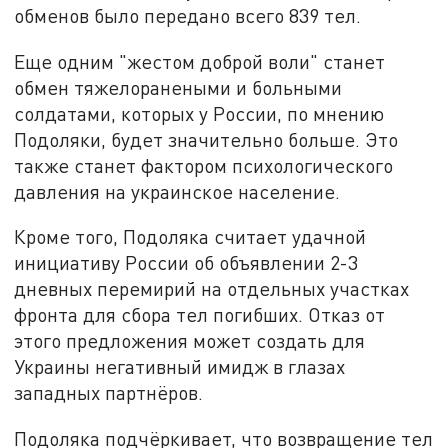
обменов было передано всего 839 тел.
Еще одним "жестом доброй воли" станет
обмен тяжелоранеными и больными
солдатами, которых у России, по мнению
Подоляки, будет значительно больше. Это
также станет фактором психологического
давления на украинское население.
Кроме того, Подоляка считает удачной
инициативу России об объявлении 2-3
дневных перемирий на отдельных участках
фронта для сбора тел погибших. Отказ от
этого предложения может создать для
Украины негативный имидж в глазах
западных партнёров.
Подоляка подчёркивает, что возвращение тел