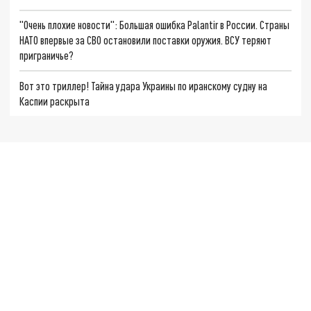
"Очень плохие новости": Большая ошибка Palantir в России. Страны
НАТО впервые за СВО остановили поставки оружия. ВСУ теряют
приграничье?
Вот это триллер! Тайна удара Украины по иранскому судну на
Каспии раскрыта