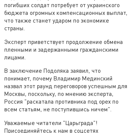
погибших солдат потребует от украинского
бюджета огромных компенсационных выплат,
что также станет ударом по экономике
страны.
Эксперт приветствует продолжение обмена
пленными и задержанными гражданскими
лицами.
В заключение Подоляка заявил, что
понимает, почему Владимир Мединский
назвал этот раунд переговоров успешным для
Москвы, поскольку, по мнению эксперта,
Россия "раскатала противника под орех по
всем статьям, не поступившись ничем".
Уважаемые читатели "Царьграда"!
Присоединяйтесь к нам в соцсетях