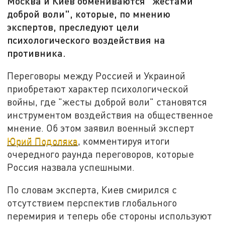
Москва и Киев обмениваются "жестами
доброй воли", которые, по мнению
экспертов, преследуют цели
психологического воздействия на
противника.
Переговоры между Россией и Украиной
приобретают характер психологической
войны, где "жесты доброй воли" становятся
инструментом воздействия на общественное
мнение. Об этом заявил военный эксперт
Юрий Подоляка
, комментируя итоги
очередного раунда переговоров, которые
Россия назвала успешными.
По словам эксперта, Киев смирился с
отсутствием перспектив глобального
перемирия и теперь обе стороны используют