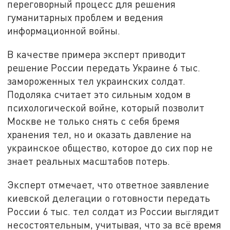
переговорный процесс для решения
гуманитарных проблем и ведения
информационной войны.
В качестве примера эксперт приводит
решение России передать Украине 6 тыс.
замороженных тел украинских солдат.
Подоляка считает это сильным ходом в
психологической войне, который позволит
Москве не только снять с себя бремя
хранения тел, но и оказать давление на
украинское общество, которое до сих пор не
знает реальных масштабов потерь.
Эксперт отмечает, что ответное заявление
киевской делегации о готовности передать
России 6 тыс. тел солдат из России выглядит
несостоятельным, учитывая, что за всё время