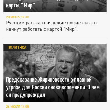
карты "Мир"
28 ИЮЛЯ 19:30
Русским рассказали, какие новые льготы
начнут работать с картой "Мир".
ПОЛИТИКА
Предсказание Жириновского о главной
угрозе для России снова вспомнили. О чем
он предупреждал
26 ИЮЛЯ 14:08