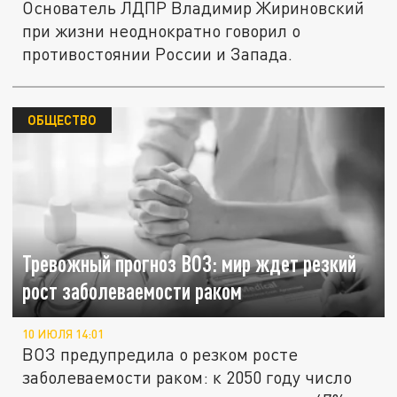
Основатель ЛДПР Владимир Жириновский
при жизни неоднократно говорил о
противостоянии России и Запада.
ОБЩЕСТВО
Тревожный прогноз ВОЗ: мир ждет резкий
рост заболеваемости раком
10 ИЮЛЯ 14:01
ВОЗ предупредила о резком росте
заболеваемости раком: к 2050 году число