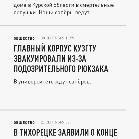
дома в Курской области в смертельные
ловушки. Наши сапёры ведут...
30 СЕНТЯБРЯ 10:55
ОБЩЕСТВО
ГЛАВНЫЙ КОРПУС КУЗГТУ
ЭВАКУИРОВАЛИ ИЗ-ЗА
ПОДОЗРИТЕЛЬНОГО РЮКЗАКА
В университете ждут сапёров.
23 СЕНТЯБРЯ 09:11
ОБЩЕСТВО
В ТИХОРЕЦКЕ ЗАЯВИЛИ О КОНЦЕ