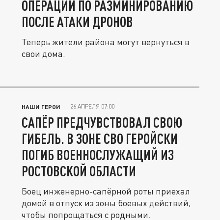
ОПЕРАЦИИ ПО РАЗМИНИРОВАНИЮ
ПОСЛЕ АТАКИ ДРОНОВ
Теперь жители района могут вернуться в
свои дома.
26 АПРЕЛЯ 07:00
НАШИ ГЕРОИ
САПЁР ПРЕДЧУВСТВОВАЛ СВОЮ
ГИБЕЛЬ. В ЗОНЕ СВО ГЕРОЙСКИ
ПОГИБ ВОЕННОСЛУЖАЩИЙ ИЗ
РОСТОВСКОЙ ОБЛАСТИ
Боец инженерно-сапёрной роты приехал
домой в отпуск из зоны боевых действий,
чтобы попрощаться с родными.