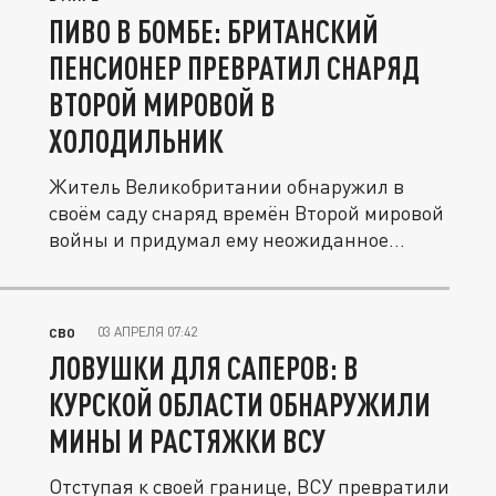
ПИВО В БОМБЕ: БРИТАНСКИЙ
ПЕНСИОНЕР ПРЕВРАТИЛ СНАРЯД
ВТОРОЙ МИРОВОЙ В
ХОЛОДИЛЬНИК
Житель Великобритании обнаружил в
своём саду снаряд времён Второй мировой
войны и придумал ему неожиданное...
03 АПРЕЛЯ 07:42
СВО
ЛОВУШКИ ДЛЯ САПЕРОВ: В
КУРСКОЙ ОБЛАСТИ ОБНАРУЖИЛИ
МИНЫ И РАСТЯЖКИ ВСУ
Отступая к своей границе, ВСУ превратили