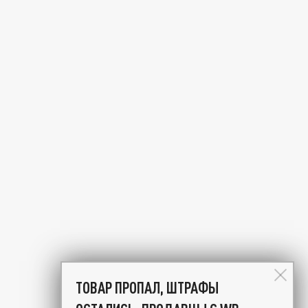
ТОВАР ПРОПАЛ, ШТРАФЫ