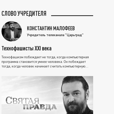
СЛОВО УЧРЕДИТЕЛЯ
КОНСТАНТИН МАЛОФЕЕВ
Учредитель телеканала "Царьград"
Технофашисты XXI века
Технофашизм побеждает не тогда, когда компьютерная
программа становится умнее человека. Он побеждает
тогда, когда человек начинает считать компьютерную
программу нравственно выше себя.