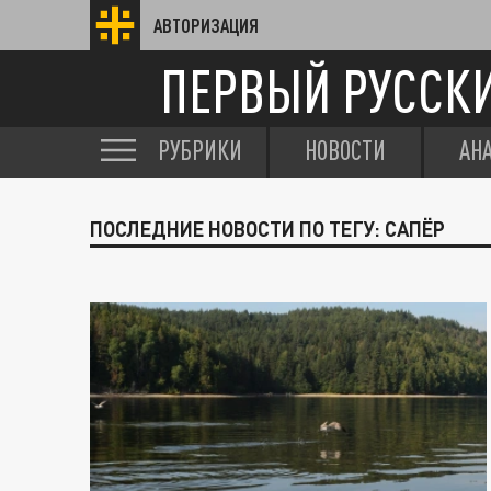
АВТОРИЗАЦИЯ
ПЕРВЫЙ РУССК
РУБРИКИ
НОВОСТИ
АН
ПОСЛЕДНИЕ НОВОСТИ ПО ТЕГУ: САПЁР