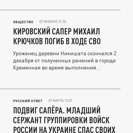
07 ЯНВАРЯ 21:06
ОБЩЕСТВО
КИРОВСКИЙ САПЕР МИХАИЛ
КРЮЧКОВ ПОГИБ В ХОДЕ СВО
Уроженец деревни Никишата скончался 2
декабря от полученных ранений в городе
Кременная во время выполнения...
07 МАРТА 10:01
РУССКИЙ ОТВЕТ
ПОДВИГ САПЁРА. МЛАДШИЙ
СЕРЖАНТ ГРУППИРОВКИ ВОЙСК
РОССИИ НА УКРАИНЕ СПАС СВОИХ