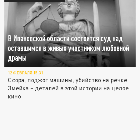
В Ивановской области состоится суд над
оставшимся в живых участником любовной
драмы
12 ФЕВРАЛЯ 15:31
Ссора, поджог машины, убийство на речке
Змейка – деталей в этой истории на целое
кино