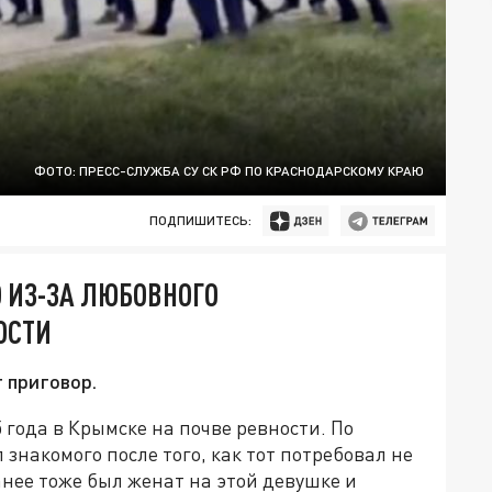
ФОТО: ПРЕСС-СЛУЖБА СУ СК РФ ПО КРАСНОДАРСКОМУ КРАЮ
ПОДПИШИТЕСЬ:
 ИЗ-ЗА ЛЮБОВНОГО
ОСТИ
 приговор.
 года в Крымске на почве ревности. По
накомого после того, как тот потребовал не
анее тоже был женат на этой девушке и