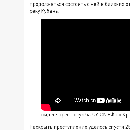
продолжаться состоять с ней в близких о
реку Кубань.
видео: пресс-служба СУ СК РФ по К
Раскрыть преступление удалось спустя 2