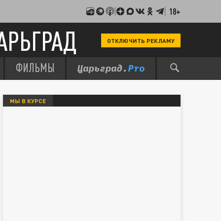
18+
АРЬГРАД
ОТКЛЮЧИТЬ РЕКЛАМУ
ФИЛЬМЫ
МЫ В КУРСЕ