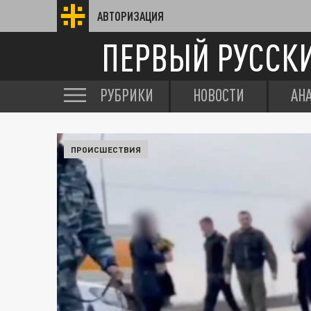
АВТОРИЗАЦИЯ
ПЕРВЫЙ РУССК
РУБРИКИ
НОВОСТИ
АН
ПРОИСШЕСТВИЯ