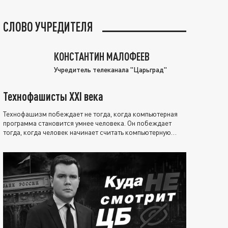
СЛОВО УЧРЕДИТЕЛЯ
КОНСТАНТИН МАЛОФЕЕВ
Учредитель телеканала "Царьград"
Технофашисты XXI века
Технофашизм побеждает не тогда, когда компьютерная
программа становится умнее человека. Он побеждает
тогда, когда человек начинает считать компьютерную
программу нравственно выше себя.