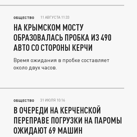
11 АВГУСТА 11:33
ОБЩЕСТВО
НА КРЫМСКОМ МОСТУ
ОБРАЗОВАЛАСЬ ПРОБКА ИЗ 490
АВТО СО СТОРОНЫ КЕРЧИ
Время ожидания в пробке составляет
около двух часов.
31 ИЮЛЯ 10:16
ОБЩЕСТВО
В ОЧЕРЕДИ НА КЕРЧЕНСКОЙ
ПЕРЕПРАВЕ ПОГРУЗКИ НА ПАРОМЫ
ОЖИДАЮТ 69 МАШИН