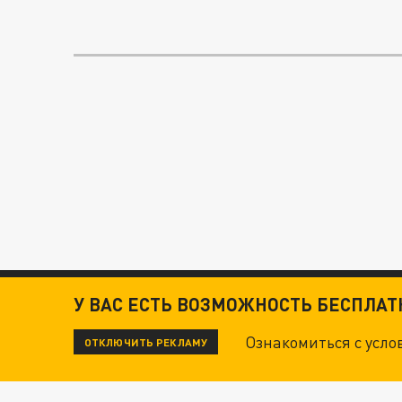
У ВАС ЕСТЬ ВОЗМОЖНОСТЬ БЕСПЛА
Ознакомиться с усл
ОТКЛЮЧИТЬ РЕКЛАМУ