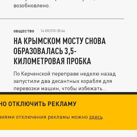
возобновлено.
14 ИЮЛЯ 08:44
ОБЩЕСТВО
НА КРЫМСКОМ МОСТУ СНОВА
ОБРАЗОВАЛАСЬ 3,5-
КИЛОМЕТРОВАЯ ПРОБКА
По Керченской переправе неделю назад
запустили два десантных корабля для
перевозки машин, чтобы избежать...
ТНО ОТКЛЮЧИТЬ РЕКЛАМУ
овиями отключения рекламы можно
здесь