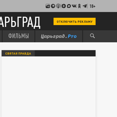
18+
АРЬГРАД
ОТКЛЮЧИТЬ РЕКЛАМУ
ФИЛЬМЫ
СВЯТАЯ ПРАВДА