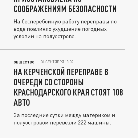
СООБРАЖЕНИЯМ БЕЗОПАСНОСТИ
На бесперебойную работу переправы по
воде повлияло ухудшение погодных
условий на полуострове.
04 СЕНТЯБРЯ 13:02
ОБЩЕСТВО
НА КЕРЧЕНСКОЙ ПЕРЕПРАВЕ В
ОЧЕРЕДИ СО СТОРОНЫ
КРАСНОДАРСКОГО КРАЯ СТОЯТ 108
АВТО
За последние сутки между материком и
полуостровом перевезли 222 машины.