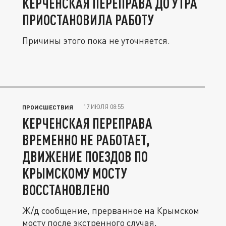
КЕРЧЕНСКАЯ ПЕРЕПРАВА ДО УТРА
ПРИОСТАНОВИЛА РАБОТУ
Причины этого пока не уточняется.
17 ИЮЛЯ 08:55
ПРОИСШЕСТВИЯ
КЕРЧЕНСКАЯ ПЕРЕПРАВА
ВРЕМЕННО НЕ РАБОТАЕТ,
ДВИЖЕНИЕ ПОЕЗДОВ ПО
КРЫМСКОМУ МОСТУ
ВОССТАНОВЛЕНО
Ж/д сообщение, прерванное на Крымском
мосту после экстренного случая,