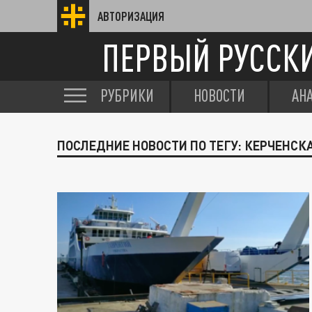
АВТОРИЗАЦИЯ
ПЕРВЫЙ РУССК
РУБРИКИ
НОВОСТИ
АН
ПОСЛЕДНИЕ НОВОСТИ ПО ТЕГУ: КЕРЧЕНСК