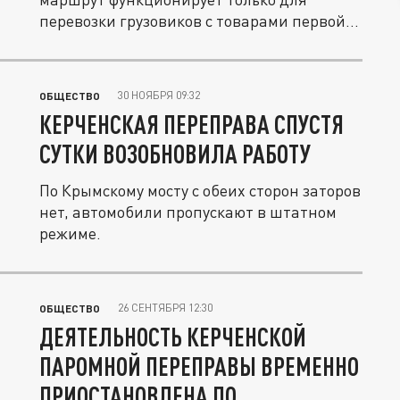
перевозки грузовиков с товарами первой...
30 НОЯБРЯ 09:32
ОБЩЕСТВО
КЕРЧЕНСКАЯ ПЕРЕПРАВА СПУСТЯ
СУТКИ ВОЗОБНОВИЛА РАБОТУ
По Крымскому мосту с обеих сторон заторов
нет, автомобили пропускают в штатном
режиме.
26 СЕНТЯБРЯ 12:30
ОБЩЕСТВО
ДЕЯТЕЛЬНОСТЬ КЕРЧЕНСКОЙ
ПАРОМНОЙ ПЕРЕПРАВЫ ВРЕМЕННО
ПРИОСТАНОВЛЕНА ПО