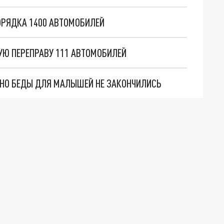
ОРЯДКА 1400 АВТОМОБИЛЕЙ
УЮ ПЕРЕПРАВУ 111 АВТОМОБИЛЕЙ
. НО БЕДЫ ДЛЯ МАЛЫШЕЙ НЕ ЗАКОНЧИЛИСЬ