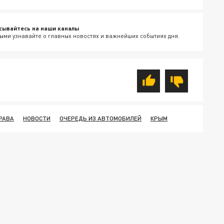
сывайтесь на наши каналы
ыми узнавайте о главных новостях и важнейших событиях дня.
РАВА
НОВОСТИ
ОЧЕРЕДЬ ИЗ АВТОМОБИЛЕЙ
КРЫМ