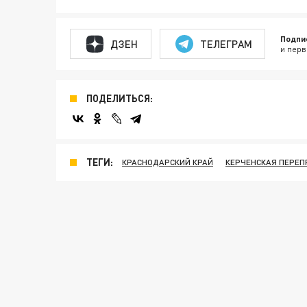
Подпи
ДЗЕН
ТЕЛЕГРАМ
и перв
ПОДЕЛИТЬСЯ:
ТЕГИ:
КРАСНОДАРСКИЙ КРАЙ
КЕРЧЕНСКАЯ ПЕРЕП