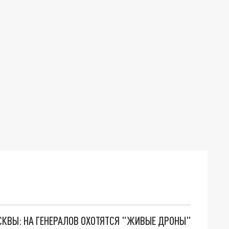
ОСКВЫ: НА ГЕНЕРАЛОВ ОХОТЯТСЯ "ЖИВЫЕ ДРОНЫ"