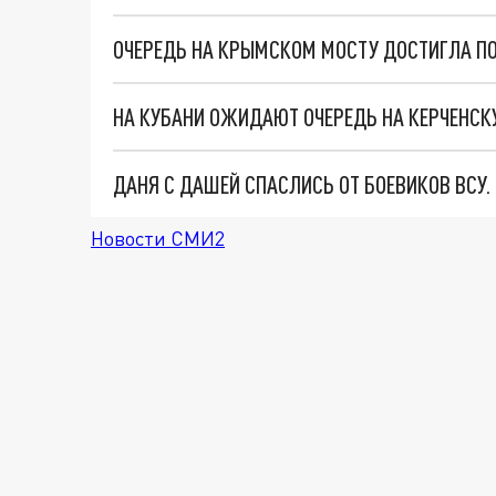
ОЧЕРЕДЬ НА КРЫМСКОМ МОСТУ ДОСТИГЛА П
НА КУБАНИ ОЖИДАЮТ ОЧЕРЕДЬ НА КЕРЧЕНСК
ДАНЯ С ДАШЕЙ СПАСЛИСЬ ОТ БОЕВИКОВ ВСУ
Новости СМИ2