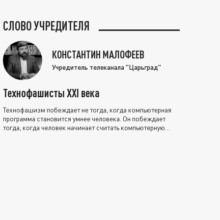
СЛОВО УЧРЕДИТЕЛЯ
КОНСТАНТИН МАЛОФЕЕВ
Учредитель телеканала "Царьград"
Технофашисты XXI века
Технофашизм побеждает не тогда, когда компьютерная
программа становится умнее человека. Он побеждает
тогда, когда человек начинает считать компьютерную
программу нравственно выше себя.