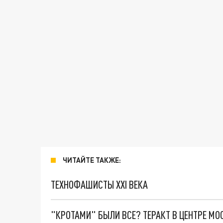
ЧИТАЙТЕ ТАКЖЕ:
ТЕХНОФАШИСТЫ XXI ВЕКА
"КРОТАМИ" БЫЛИ ВСЕ? ТЕРАКТ В ЦЕНТРЕ М