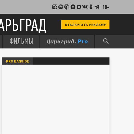
18+
АРЬГРАД
ОТКЛЮЧИТЬ РЕКЛАМУ
ФИЛЬМЫ
PRO ВАЖНОЕ