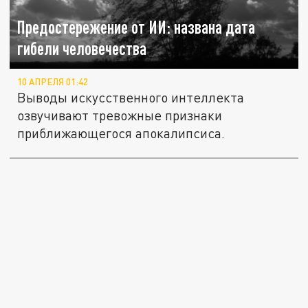
Предостережение от ИИ: названа дата
гибели человечества
10 АПРЕЛЯ 01:42
Выводы искусственного интеллекта
озвучивают тревожные признаки
приближающегося апокалипсиса.