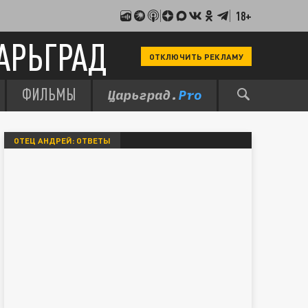
18+
АРЬГРАД
ОТКЛЮЧИТЬ РЕКЛАМУ
ФИЛЬМЫ
ОТЕЦ АНДРЕЙ: ОТВЕТЫ