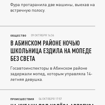
Фура протаранила две машины, выехав на
встречную полосу.
09 ОКТЯБРЯ 14:36
ОБЩЕСТВО
В АБИНСКОМ РАЙОНЕ НОЧЬЮ
ШКОЛЬНИЦА ЕЗДИЛА НА МОПЕДЕ
БЕЗ СВЕТА
Госавтоинспекторы в Абинском районе
задержали мопед, которым управляла 14-
летняя девушка.
04 ОКТЯБРЯ 17:57
ПРОИСШЕСТВИЯ