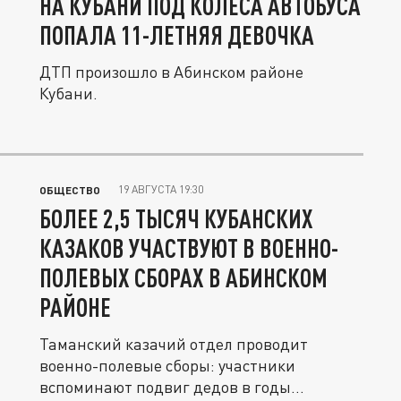
НА КУБАНИ ПОД КОЛЁСА АВТОБУСА
ПОПАЛА 11-ЛЕТНЯЯ ДЕВОЧКА
ДТП произошло в Абинском районе
Кубани.
19 АВГУСТА 19:30
ОБЩЕСТВО
БОЛЕЕ 2,5 ТЫСЯЧ КУБАНСКИХ
КАЗАКОВ УЧАСТВУЮТ В ВОЕННО-
ПОЛЕВЫХ СБОРАХ В АБИНСКОМ
РАЙОНЕ
Таманский казачий отдел проводит
военно-полевые сборы: участники
вспоминают подвиг дедов в годы