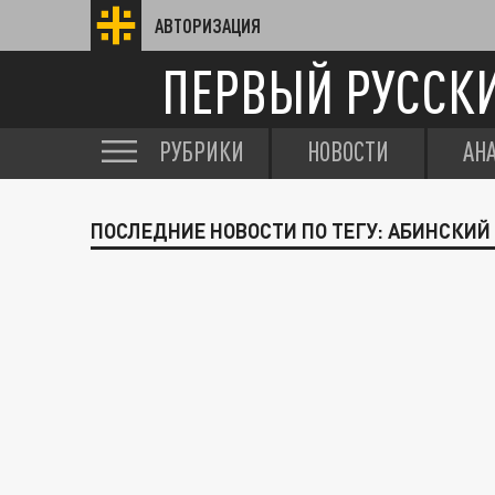
АВТОРИЗАЦИЯ
ПЕРВЫЙ РУССК
РУБРИКИ
НОВОСТИ
АН
ПОСЛЕДНИЕ НОВОСТИ ПО ТЕГУ: АБИНСКИЙ