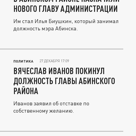
НОВОГО ГЛАВУ АДМИНИСТРАЦИИ
Им стал Илья Биушкин, который занимал
должность мэра Абинска.
27 ДЕКАБРЯ 17:09
ПОЛИТИКА
ВЯЧЕСЛАВ ИВАНОВ ПОКИНУЛ
ДОЛЖНОСТЬ ГЛАВЫ АБИНСКОГО
РАЙОНА
Иванов заявил об отставке по
собственному желанию.