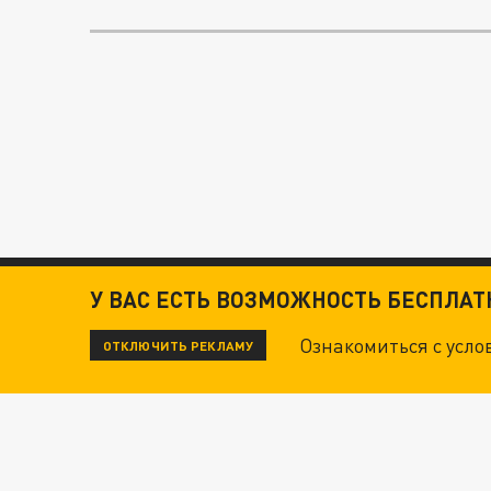
У ВАС ЕСТЬ ВОЗМОЖНОСТЬ БЕСПЛА
Ознакомиться с усл
ОТКЛЮЧИТЬ РЕКЛАМУ