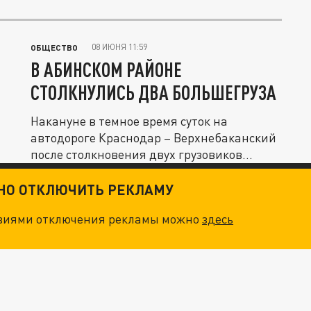
Великой...
08 ИЮНЯ 11:59
ОБЩЕСТВО
В АБИНСКОМ РАЙОНЕ
СТОЛКНУЛИСЬ ДВА БОЛЬШЕГРУЗА
Накануне в темное время суток на
автодороге Краснодар – Верхнебаканский
после столкновения двух грузовиков...
ТНО ОТКЛЮЧИТЬ РЕКЛАМУ
овиями отключения рекламы можно
здесь