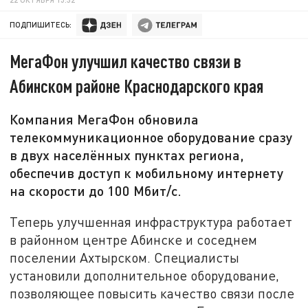
ПОДПИШИТЕСЬ:
МегаФон улучшил качество связи в
Абинском районе Краснодарского края
Компания МегаФон обновила
телекоммуникационное оборудование сразу
в двух населённых пунктах региона,
обеспечив доступ к мобильному интернету
на скорости до 100 Мбит/с.
Теперь улучшенная инфраструктура работает
в районном центре Абинске и соседнем
поселении Ахтырском. Специалисты
установили дополнительное оборудование,
позволяющее повысить качество связи после