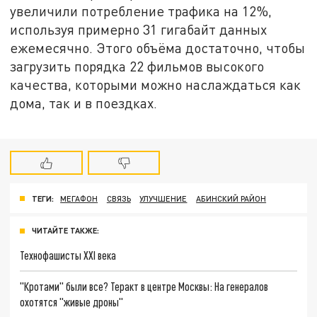
увеличили потребление трафика на 12%,
используя примерно 31 гигабайт данных
ежемесячно. Этого объёма достаточно, чтобы
загрузить порядка 22 фильмов высокого
качества, которыми можно наслаждаться как
дома, так и в поездках.
ТЕГИ:
МЕГАФОН
СВЯЗЬ
УЛУЧШЕНИЕ
АБИНСКИЙ РАЙОН
ЧИТАЙТЕ ТАКЖЕ:
Технофашисты XXI века
"Кротами" были все? Теракт в центре Москвы: На генералов
охотятся "живые дроны"