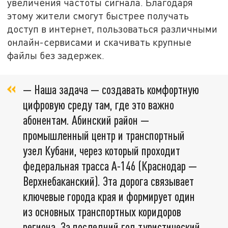
увеличения частоты сигнала. Благодаря
этому жители смогут быстрее получать
доступ в интернет, пользоваться различными
онлайн-сервисами и скачивать крупные
файлы без задержек.
— Наша задача — создавать комфортную
цифровую среду там, где это важно
абонентам. Абинский район —
промышленный центр и транспортный
узел Кубани, через который проходит
федеральная трасса А-146 (Краснодар —
Верхнебаканский). Эта дорога связывает
ключевые города края и формирует один
из основных транспортных коридоров
региона. За последний год туристический