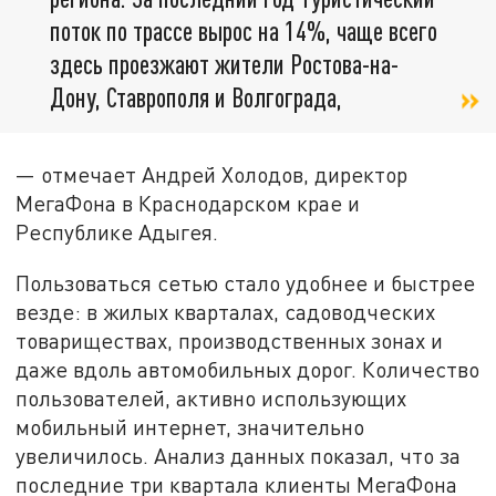
поток по трассе вырос на 14%, чаще всего
здесь проезжают жители Ростова-на-
Дону, Ставрополя и Волгограда,
— отмечает Андрей Холодов, директор
МегаФона в Краснодарском крае и
Республике Адыгея.
Пользоваться сетью стало удобнее и быстрее
везде: в жилых кварталах, садоводческих
товариществах, производственных зонах и
даже вдоль автомобильных дорог. Количество
пользователей, активно использующих
мобильный интернет, значительно
увеличилось. Анализ данных показал, что за
последние три квартала клиенты МегаФона