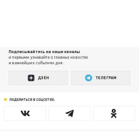
Подписывайтесь на наши каналы
и первыми узнавайте о главных новостях
и важнейших событиях дня.
ДЗЕН
ТЕЛЕГРАМ
ПОДЕЛИТЬСЯ В СОЦСЕТЯХ: