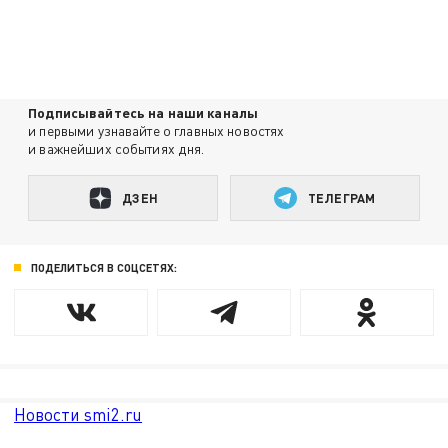
Подписывайтесь на наши каналы
и первыми узнавайте о главных новостях
и важнейших событиях дня.
ДЗЕН
ТЕЛЕГРАМ
ПОДЕЛИТЬСЯ В СОЦСЕТЯХ:
Новости smi2.ru