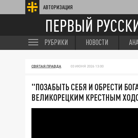
АВТОРИЗАЦИЯ
ПЕРВЫЙ РУССК
РУБРИКИ
НОВОСТИ
АН
СВЯТАЯ ПРАВДА
03 ИЮНЯ 2026 13:00
"ПОЗАБЫТЬ СЕБЯ И ОБРЕСТИ БОГ
ВЕЛИКОРЕЦКИМ КРЕСТНЫМ ХОДО