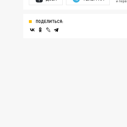
и перв
ПОДЕЛИТЬСЯ: