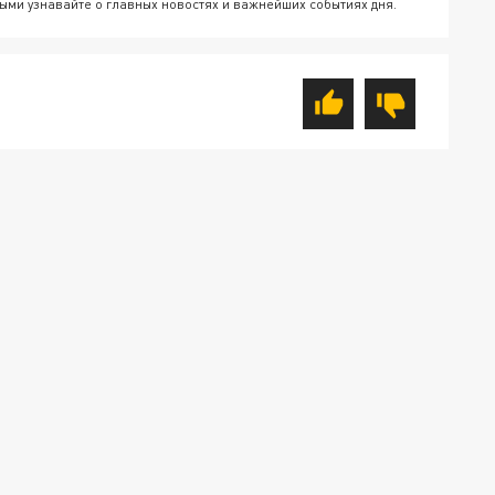
ыми узнавайте о главных новостях и важнейших событиях дня.